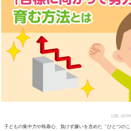
公開:
2019
子どもの集中力や執着心、負けず嫌いを含めた「ひとつのこ