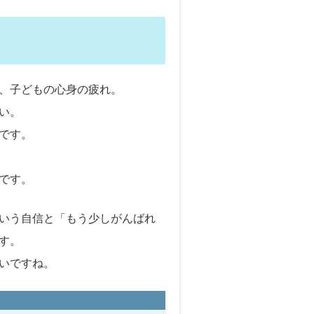
、子どもの心身の疲れ。
い。
です。
です。
いう自信と「もう少しがんばれ
す。
いですね。