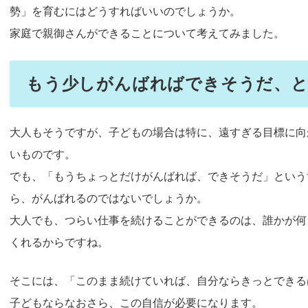
勢」を育むにはどうすればいいのでしょうか。
家庭で親御さんができることについて考えてみました。
もう少しがんばればできそうだ、と
大人もそうですが、子どもの場合は特に、遠すぎる目標に向
いものです。
でも、「もうちょっとだけがんばれば、できそうだ」という
ら、がんばれるのではないでしょうか。
大人でも、つらい仕事を続けることができるのは、誰かが何
くれるからですね。
そこには、「このまま続けていれば、自分ならきっとできる
子どもならなおさら、この自信が必要になります。