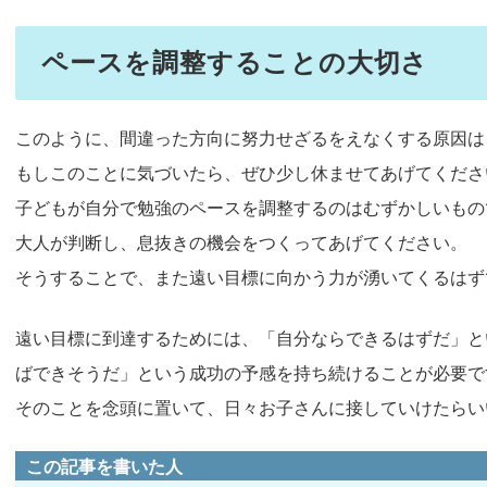
ペースを調整することの大切さ
このように、間違った方向に努力せざるをえなくする原因は
もしこのことに気づいたら、ぜひ少し休ませてあげてくださ
子どもが自分で勉強のペースを調整するのはむずかしいもの
大人が判断し、息抜きの機会をつくってあげてください。
そうすることで、また遠い目標に向かう力が湧いてくるはず
遠い目標に到達するためには、「自分ならできるはずだ」と
ばできそうだ」という成功の予感を持ち続けることが必要で
そのことを念頭に置いて、日々お子さんに接していけたらい
この記事を書いた人