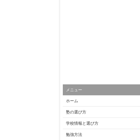
メニュー
ホーム
塾の選び方
学校情報と選び方
勉強方法