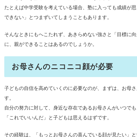
たとえば中学受験を考えている場合、塾に入っても成績が思
できない」とつまずいてしまうこともあります。
そんなときにもへこたれず、あきらめない強さと「目標に向
に、親ができることはあるのでしょうか。
お母さんのニコニコ顔が必要
子どもの自信を高めていくのに必要なのが、まずは、お母さ
す。
自分の努力に対して、身近な存在であるお母さんがいつでも
「これでいいんだ」と子どもは思えるはずです。
その経験は、「もっとお母さんの喜んでいる顔が見たい」と