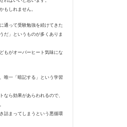
かもしれません。
に通って受験勉強を続けてきた
うだ」というものが多くありま
どもがオーバーヒート気味にな
、唯一「暗記する」という学習
トなら効果があらわれるので、
。
き詰まってしまうという悪循環