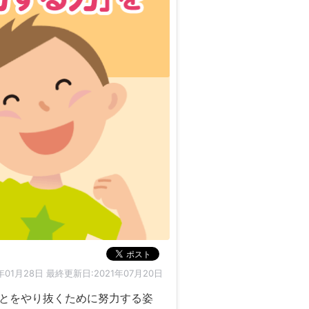
年01月28日
最終更新日:2021年07月20日
とをやり抜くために努力する姿