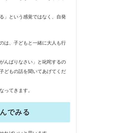
る」という感覚ではなく、自発
のは、子どもと一緒に大人も行
がんばりなさい」と叱咤するの
子どもの話を聞いてあげてくだ
なってきます。
んでみる
せればいいと思います。