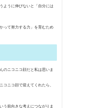
うように伸びないと「自分には
かって努力する力」を育むため
んのニコニコ顔だと私は思いま
ニコニコ顔で迎えてくれたら、
いう前向きな考えにつながりま