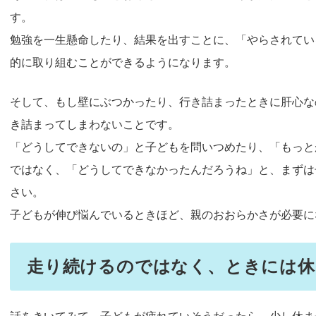
す。
勉強を一生懸命したり、結果を出すことに、「やらされてい
的に取り組むことができるようになります。
そして、もし壁にぶつかったり、行き詰まったときに肝心な
き詰まってしまわないことです。
「どうしてできないの」と子どもを問いつめたり、「もっと
ではなく、「どうしてできなかったんだろうね」と、まずは
さい。
子どもが伸び悩んでいるときほど、親のおおらかさが必要に
走り続けるのではなく、ときには休
話をきいてみて、子どもが疲れていそうだったら、少し休ま