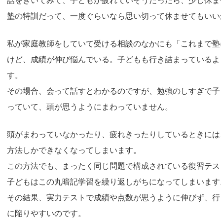
塾の特訓だって、一度ぐらいなら思い切って休ませてもいい
私が家庭教師をしていて受ける相談のなかにも「これまで塾
けど、成績が伸び悩んでいる。子どもも行き詰まっているよ
す。
その場合、会って話すとわかるのですが、勉強のしすぎで子
っていて、頭が思うようにまわっていません。
頭がまわっていなかったり、疲れきったりしているときには
方法しかできなくなってしまいます。
この方法でも、まったく同じ問題で構成されている復習テス
子どもはこの丸暗記学習を繰り返しがちになってしまいます
その結果、実力テストで成績や点数が思うように伸びず、行
に陥りやすいのです。