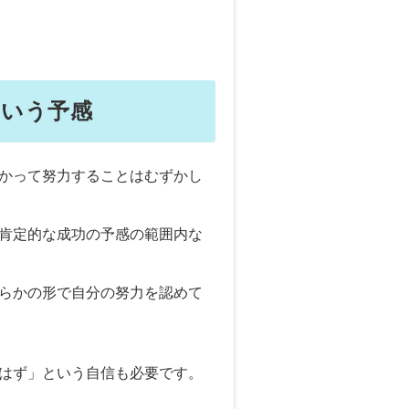
いう予感
かって努力することはむずかし
肯定的な成功の予感の範囲内な
らかの形で自分の努力を認めて
はず」という自信も必要です。