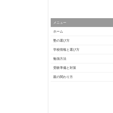
メニュー
ホーム
塾の選び方
学校情報と選び方
勉強方法
受験準備と対策
親の関わり方