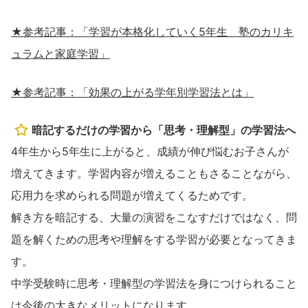
★参考記事：「学習が本格化していく5年生 塾のカリキ
ュラムと家庭学習」
★参考記事：「効果の上がる学年別学習法とは」
暗記するだけの学習から「思考・理解型」の学習法へ
4年生から5年生に上がると、成績が伸び悩むお子さんが
増えてきます。学習内容が増えることもさることながら、
応用力を求められる問題が増えてくるためです。
解き方を暗記する、大量の演習をこなすだけではなく、問
題を解くための思考や理解をする学習が必要となってきま
す。
中学受験時に思考・理解型の学習法を身につけられること
は今後の大きなメリットになります。