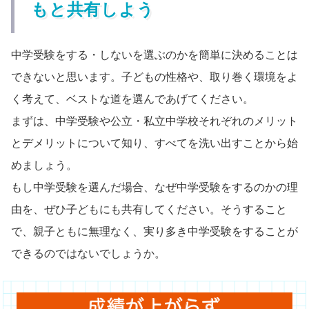
もと共有しよう
中学受験をする・しないを選ぶのかを簡単に決めることは
できないと思います。子どもの性格や、取り巻く環境をよ
く考えて、ベストな道を選んであげてください。
まずは、中学受験や公立・私立中学校それぞれのメリット
とデメリットについて知り、すべてを洗い出すことから始
めましょう。
もし中学受験を選んだ場合、なぜ中学受験をするのかの理
由を、ぜひ子どもにも共有してください。そうすること
で、親子ともに無理なく、実り多き中学受験をすることが
できるのではないでしょうか。