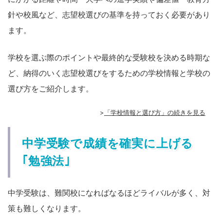
針や校風など、志望校選びの基準を持っておく必要があり
ます。
学校を選ぶ際のポイントや最終的な受験校を決める時期な
ど、納得のいく志望校選びをするための学校情報と学校の
選び方をご紹介します。
>
「学校情報と選び方」の続きを見る
中学受験で成績を確実に上げる
｢勉強法｣
中学受験は、難関校になればなるほどライバルが多く、対
策も難しくなります。