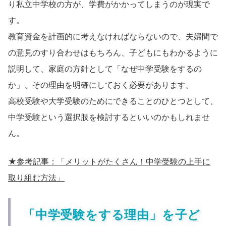
り私立中学校の方が、学費がかかってしまうのが現実で
す。
教育資金を計画的に考えなければならないので、夫婦間で
の意見のすり合わせはもちろん、子どもにもわかるように
説明して、家庭の方針として「なぜ中学受験をするの
か」、その理由を明確にしておく必要があります。
高校受験や大学受験のためにできることのひとつとして、
中学受験という選択肢を検討するといいのかもしれませ
ん。
★参考記事：「メリットがたくさん！中学受験の上手に
取り組む方法」
「中学受験をする理由」を子ど