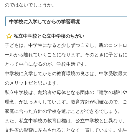
のではないでしょうか。
中学校に入学してからの学習環境
私立中学校と公立中学校のちがい
子どもは、中学生になると少しずつ自立し、親のコントロ
ールから離れていくことになります。そのときに子どもに
とって中心になるのが、学校生活です。
中学校に入学してからの教育環境の良さは、中学受験最大
のメリットだと思います。
私立中学校は、創始者や母体となる団体の「建学の精神や
理念」がはっきりしています。教育方針が明確なので、ご
家庭に合った方針の学校を選ぶことができるでしょう。
また、私立中学校の教育目標は、公立中学校とは異なり、
文科省の影響に左右されることなく一貫しています。先生