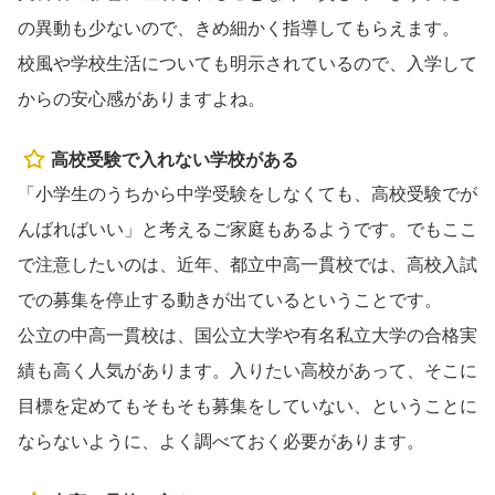
の異動も少ないので、きめ細かく指導してもらえます。
校風や学校生活についても明示されているので、入学して
からの安心感がありますよね。
高校受験で入れない学校がある
「小学生のうちから中学受験をしなくても、高校受験でが
んばればいい」と考えるご家庭もあるようです。でもここ
で注意したいのは、近年、都立中高一貫校では、高校入試
での募集を停止する動きが出ているということです。
公立の中高一貫校は、国公立大学や有名私立大学の合格実
績も高く人気があります。入りたい高校があって、そこに
目標を定めてもそもそも募集をしていない、ということに
ならないように、よく調べておく必要があります。