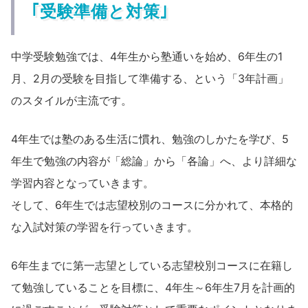
｢受験準備と対策｣
中学受験勉強では、4年生から塾通いを始め、6年生の1
月、2月の受験を目指して準備する、という「3年計画」
のスタイルが主流です。
4年生では塾のある生活に慣れ、勉強のしかたを学び、5
年生で勉強の内容が「総論」から「各論」へ、より詳細な
学習内容となっていきます。
そして、6年生では志望校別のコースに分かれて、本格的
な入試対策の学習を行っていきます。
6年生までに第一志望としている志望校別コースに在籍し
て勉強していることを目標に、4年生～6年生7月を計画的