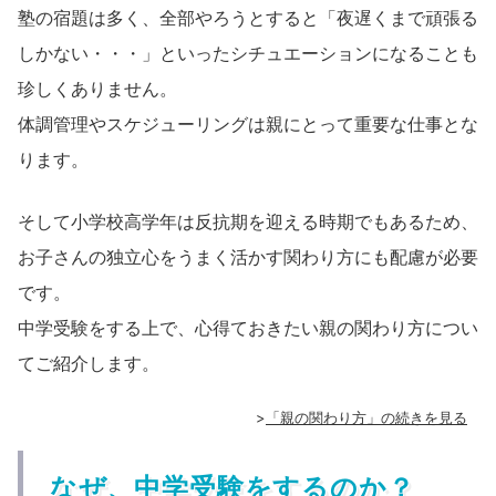
塾の宿題は多く、全部やろうとすると「夜遅くまで頑張る
しかない・・・」といったシチュエーションになることも
珍しくありません。
体調管理やスケジューリングは親にとって重要な仕事とな
ります。
そして小学校高学年は反抗期を迎える時期でもあるため、
お子さんの独立心をうまく活かす関わり方にも配慮が必要
です。
中学受験をする上で、心得ておきたい親の関わり方につい
てご紹介します。
>
「親の関わり方」の続きを見る
なぜ、中学受験をするのか？