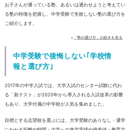
お子さんが通っている塾、あるいは通わせようと考えてい
る塾の特徴を把握し、中学受験で失敗しない塾の選び方を
ご紹介します。
>
「塾の選び方」の続きを見る
中学受験で後悔しない｢学校情
報と選び方｣
2017年の中学入試では、大学入試のセンター試験に代わ
る「新テスト」が2020年から導入される入試改革の影響
もあり、大学付属の中学校が人気を集めました。
目標とする志望校を選ぶには、大学受験のありなし・通学
にかかる距離や時間・大学への進学実績や偏差値・教育方