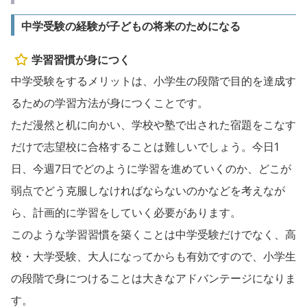
中学受験の経験が子どもの将来のためになる
学習習慣が身につく
中学受験をするメリットは、小学生の段階で目的を達成す
るための学習方法が身につくことです。
ただ漫然と机に向かい、学校や塾で出された宿題をこなす
だけで志望校に合格することは難しいでしょう。今日1
日、今週7日でどのように学習を進めていくのか、どこが
弱点でどう克服しなければならないのかなどを考えなが
ら、計画的に学習をしていく必要があります。
このような学習習慣を築くことは中学受験だけでなく、高
校・大学受験、大人になってからも有効ですので、小学生
の段階で身につけることは大きなアドバンテージになりま
す。