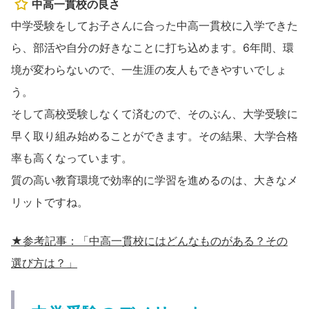
中高一貫校の良さ
中学受験をしてお子さんに合った中高一貫校に入学できた
ら、部活や自分の好きなことに打ち込めます。6年間、環
境が変わらないので、一生涯の友人もできやすいでしょ
う。
そして高校受験しなくて済むので、そのぶん、大学受験に
早く取り組み始めることができます。その結果、大学合格
率も高くなっています。
質の高い教育環境で効率的に学習を進めるのは、大きなメ
リットですね。
★参考記事：「中高一貫校にはどんなものがある？その
選び方は？」