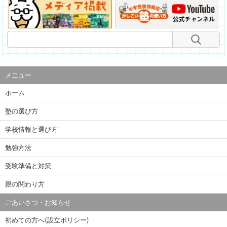
メニュー
ホーム
塾の選び方
学校情報と選び方
勉強方法
受験準備と対策
親の関わり方
ごあいさつ・お知らせ
初めての方へ(設立ポリシー)