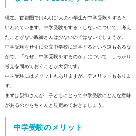
現在、首都圏では4人に1人の小学生が中学受験をすると
いわれています。中学受験をする・しないについて、考え
たことがない親御さんは少ないのではないでしょうか。
中学受験をせずに公立中学校に進学するという道もあるな
かで、「なぜ、中学受験をするのか」について、しっかり
考えを固めておくことが大切です。
中学受験にはメリットもありますが、デメリットもありま
す。
まずは親御さんが、子どもにとって中学受験にどんな意味
があるのかをちゃんと見定めておきましょう。
中学受験のメリット