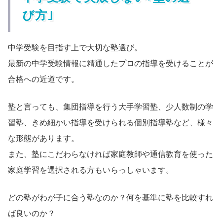
び方｣
中学受験を目指す上で大切な塾選び。
最新の中学受験情報に精通したプロの指導を受けることが
合格への近道です。
塾と言っても、集団指導を行う大手学習塾、少人数制の学
習塾、きめ細かい指導を受けられる個別指導塾など、様々
な形態があります。
また、塾にこだわらなければ家庭教師や通信教育を使った
家庭学習を選択される方もいらっしゃいます。
どの塾がわが子に合う塾なのか？何を基準に塾を比較すれ
ば良いのか？