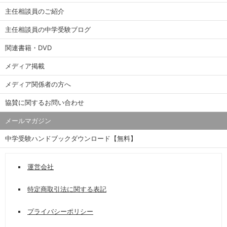
主任相談員のご紹介
主任相談員の中学受験ブログ
関連書籍・DVD
メディア掲載
メディア関係者の方へ
協賛に関するお問い合わせ
メールマガジン
中学受験ハンドブックダウンロード【無料】
運営会社
特定商取引法に関する表記
プライバシーポリシー