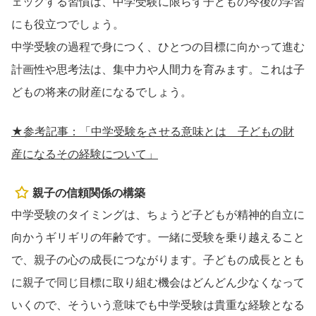
ェックする習慣は、中学受験に限らず子どもの今後の学習
にも役立つでしょう。
中学受験の過程で身につく、ひとつの目標に向かって進む
計画性や思考法は、集中力や人間力を育みます。これは子
どもの将来の財産になるでしょう。
★参考記事：「中学受験をさせる意味とは 子どもの財
産になるその経験について」
親子の信頼関係の構築
中学受験のタイミングは、ちょうど子どもが精神的自立に
向かうギリギリの年齢です。一緒に受験を乗り越えること
で、親子の心の成長につながります。子どもの成長ととも
に親子で同じ目標に取り組む機会はどんどん少なくなって
いくので、そういう意味でも中学受験は貴重な経験となる