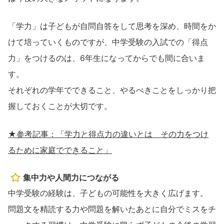
「学力」は子どもが自問自答をして思考を深め、時間をか
けて培っていくものですが、中学受験の入試での「得点
力」をつけるのは、6年生になってからでも間に合いま
す。
それぞれの学年でできること、やるべきことをしっかり把
握しておくことが大切です。
★参考記事：「学力と得点力の違いとは その力をつけ
るために家庭でできること」
集中力や人間力につながる
中学受験の経験は、子どもの可能性を大きく広げます。
問題文を精読する力や問題を解いたあとに自分でミスをチ