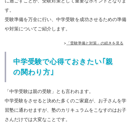
に過ごすことが、受験対策として重要なポイントとなりま
す。
受験準備を万全に行い、中学受験を成功させるための準備
や対策についてご紹介します。
>
「受験準備と対策」の続きを見る
中学受験で心得ておきたい｢親
の関わり方｣
「中学受験は親の受験」とも言われます。
中学受験をさせると決めた多くのご家庭が、お子さんを学
習塾に通わせますが、塾のカリキュラムをこなすのはお子
さんだけでは大変なことです。