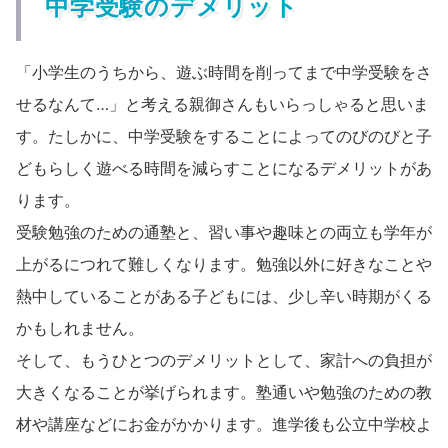
中学受験のデメリット
「小学生のうちから、遊ぶ時間を削ってまで中学受験をさ
せるなんて…」と考える親御さんもいらっしゃると思いま
す。たしかに、中学受験をすることによってのびのびと子
どもらしく遊べる時間を減らすことになるデメリットがあ
ります。
受験勉強のための通塾と、習い事や趣味との両立も学年が
上がるにつれて難しくなります。勉強以外に好きなことや
熱中していることがある子どもには、少し辛い時期がくる
かもしれません。
そして、もうひとつのデメリットとして、家計への負担が
大きくなることが挙げられます。塾通いや勉強のための教
材や講座などにお金がかかります。進学後も公立中学校よ