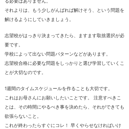
る必要はありません。
それよりは、もう少しがんばれば解けそう、という問題を
解けるようにしていきましょう。
志望校がはっきり決まってきたら、ますます取捨選択が必
要です。
学校によって出ない問題パターンなどがあります。
志望校合格に必要な問題をしっかりと選び学習していくこ
とが大切なのです。
1週間のタイムスケジュールを作ることも大切です。
これはお母さんにお願いしたいことです。 注意すべきこ
とは、その時間にやるべき事を決めたら、それができても
欲張らないこと。
これが終わったらすぐにコレ！ 早くやらせなければいけ