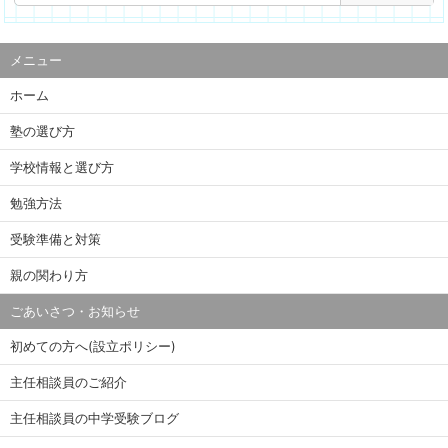
メニュー
ホーム
塾の選び方
学校情報と選び方
勉強方法
受験準備と対策
親の関わり方
ごあいさつ・お知らせ
初めての方へ(設立ポリシー)
主任相談員のご紹介
主任相談員の中学受験ブログ