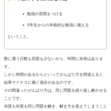
勉強の習慣をつける
5年生からの本格的な勉強に備える
ということ。
塾に通う日数も宿題も少ないから、時間に余裕はありま
す。
しかし時間があるからといってがんばり方を間違えると、
結果マイナスに働く場合があるのです。
その間違ったがんばり方は、同じ問題を繰り返し解かせる
ことです。
何度も何度も同じ問題を解き、解き方を覚えてしまうこと