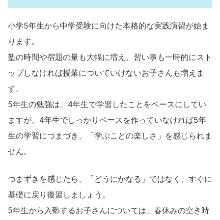
小学5年生から中学受験に向けた本格的な実践演習が始ま
ります。
塾の時間や宿題の量も大幅に増え、習い事も一時的にスト
ップしなければ授業についていけないお子さんも増えま
す。
5年生の勉強は、4年生で学習したことをベースにしてい
ますが、4年生でしっかりベースを作っていなければ5年
生の学習につまづき、「学ぶことの楽しさ」を感じられま
せん。
つまずきを感じたら、「どうにかなる」ではなく、すぐに
基礎に戻り復習しましょう。
5年生から入塾するお子さんについては、春休みの空き時