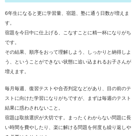
6年生になると更に学習量、宿題、塾に通う日数が増えま
す。
宿題を今日中に仕上げる、こなすことに精一杯になりがち
です。
その結果、順序をおって理解しよう、しっかりと納得しよ
う、ということができない状態に追い込まれるお子さんが
増えます。
毎月毎週、復習テストや合否判定などがあり、目の前のテ
ストに向けた学習になりがちですが、まずは毎週のテスト
結果に惑わされないこと。
宿題は取捨選択が大切です。まったくわからない問題に長
い時間を費やしたり、楽に解ける問題を何度も繰り返しや