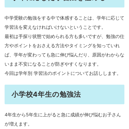
中学受験の勉強をする中で体感することは、学年に応じて
学習法を変えなければいけないということです。
最初は手探り状態で始められる方も多いですが、勉強の仕
方やポイントをおさえる方法やタイミングを知っていれ
ば、学年が変わっても急に伸び悩んだり、原因がわからな
いまま不安になることが防ぎやすくなります。
今回は学年別 学習法のポイントについてお話しします。
小学校4年生の勉強法
4年生から5年生に上がると急に成績が伸び悩むお子さん
が増えます。