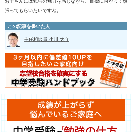
お子さんには勉強の魅力を感じながら、目標に向かって頑
張ってもらいたいですね。
この記事を書いた人
主任相談員 小川 大介