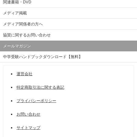
関連書籍・DVD
メディア掲載
メディア関係者の方へ
協賛に関するお問い合わせ
メールマガジン
中学受験ハンドブックダウンロード【無料】
運営会社
特定商取引法に関する表記
プライバシーポリシー
お問い合わせ
サイトマップ