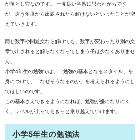
が落とし穴なのです。 一見良い学習に思われがちです
が、違う角度から出題されたら解けないといったことが増
えていきます。
同じ数字や問題文なら解けても、数字が変わったり別の文
章で出されると解らなくなってしまう子は少なくありませ
ん。
小学4年生の勉強では、「勉強の基本となるスタイル」を
身につけて、「なぜそうなるのか」を考えられるようにし
てほしいのです。
この基本さえできるようになれば、勉強が嫌になりにく
く、レベルが上ってもきっと乗り越えていけます。
小学5年生の勉強法