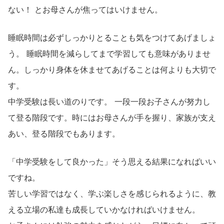
ない！ とお母さんが焦ってはいけません。
睡眠時間は必ずしっかりとることも気をつけてあげましょ
う。 睡眠時間を減らしてまで学習しても意味がありませ
ん。しっかり身体を休ませてあげることは何よりも大切で
す。
中学受験は長い道のりです。 一段一段お子さんが努力し
て登る階段です。時にはお母さんが手を握り、家族が支え
あい、登る階段でもあります。
「中学受験をして良かった」そう思える結果になればいい
ですね。
苦しい学習ではなく、学ぶ楽しさを感じられるように、教
える立場の私達も成長していかなければいけません。