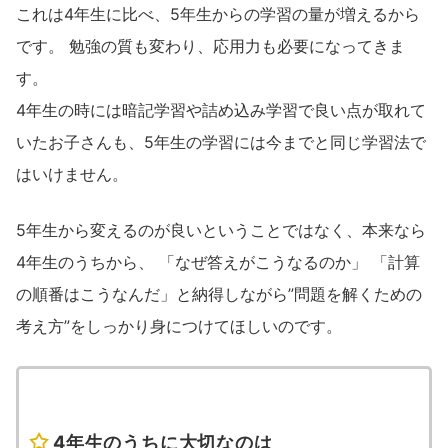
これは4年生に比べ、5年生からの学習の量が増えるから
です。 勉強の質も変わり、応用力も必要になってきま
す。
4年生の時には暗記学習や詰め込み学習で良い点が取れて
いたお子さんも、5年生の学習には今までと同じ学習法で
はいけません。
5年生から変えるのが良いということではなく、本来なら
4年生のうちから、 「なぜ答えがこうなるのか」 「計算
の順番はこうなんだ」と納得しながら”問題を解くための
考え方”をしっかり身につけてほしいのです。
4年生のうちに大切なのは