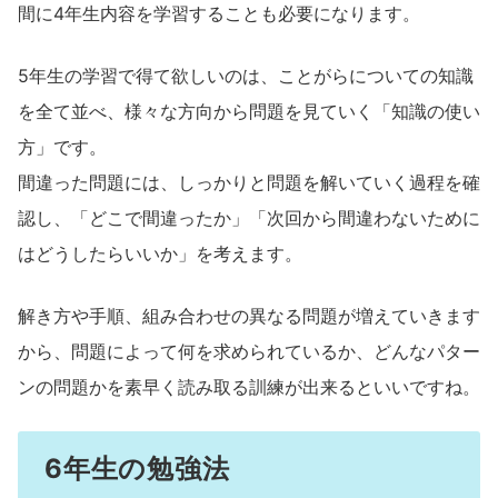
間に4年生内容を学習することも必要になります。
5年生の学習で得て欲しいのは、ことがらについての知識
を全て並べ、様々な方向から問題を見ていく「知識の使い
方」です。
間違った問題には、しっかりと問題を解いていく過程を確
認し、「どこで間違ったか」「次回から間違わないために
はどうしたらいいか」を考えます。
解き方や手順、組み合わせの異なる問題が増えていきます
から、問題によって何を求められているか、どんなパター
ンの問題かを素早く読み取る訓練が出来るといいですね。
6年生の勉強法