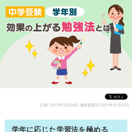
公開:
2017年12月04日
最終更新日:2021年07月21日
学年に応じた学習法を極める