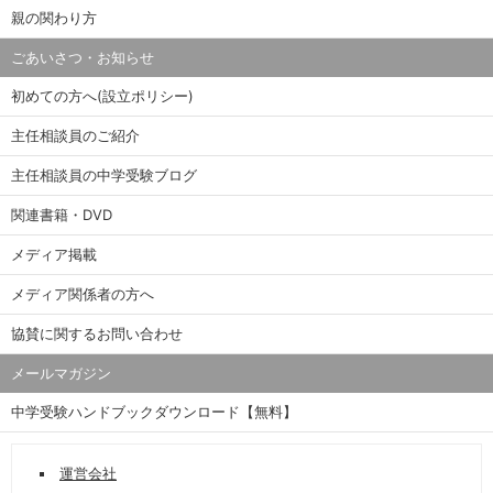
親の関わり方
ごあいさつ・お知らせ
初めての方へ(設立ポリシー)
主任相談員のご紹介
主任相談員の中学受験ブログ
関連書籍・DVD
メディア掲載
メディア関係者の方へ
協賛に関するお問い合わせ
メールマガジン
中学受験ハンドブックダウンロード【無料】
運営会社