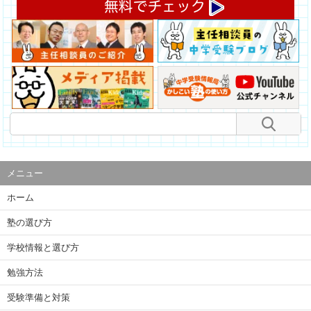
メニュー
ホーム
塾の選び方
学校情報と選び方
勉強方法
受験準備と対策