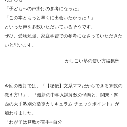
「子どもへの声掛けの参考になった」
「この本ともっと早くに出会いたかった！」
といった声を多数いただいているそうです。
ぜひ、受験勉強、家庭学習での参考になさっていただきた
いと思います。
かしこい塾の使い方編集部
今回の改訂では、『【秘伝】文系ママだからできる算数の
教え方! ! 』、『最新の中学入試算数の傾向と、関東・関
西の大手塾別の指導カリキュラム チェックポイント』が
加わりました。
「わが子は算数が苦手=自分