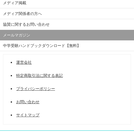
メディア掲載
メディア関係者の方へ
協賛に関するお問い合わせ
メールマガジン
中学受験ハンドブックダウンロード【無料】
運営会社
特定商取引法に関する表記
プライバシーポリシー
お問い合わせ
サイトマップ