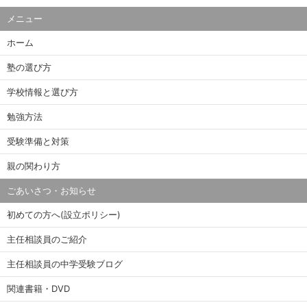
メニュー
ホーム
塾の選び方
学校情報と選び方
勉強方法
受験準備と対策
親の関わり方
ごあいさつ・お知らせ
初めての方へ(設立ポリシー)
主任相談員のご紹介
主任相談員の中学受験ブログ
関連書籍・DVD