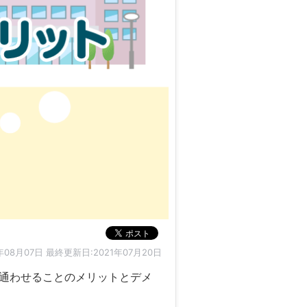
年08月07日
最終更新日:2021年07月20日
通わせることのメリットとデメ