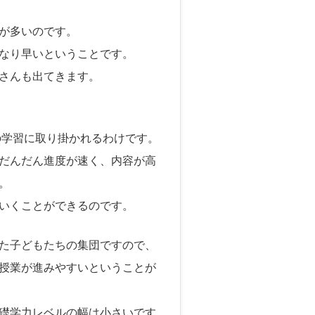
が多いのです。
なり早いということです。
さんも出てきます。
の学習に取り掛かれるわけです。
だんだん進度が速く、内容が高
。
いくことができるのです。
た子どもたちの集団ですので、
授業が進みやすいということが
礎学力レベルの幅は小さいです