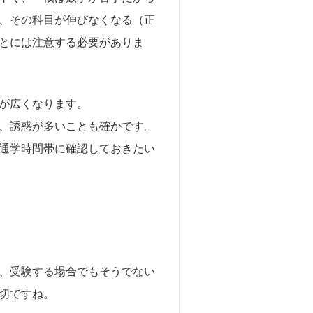
、その科目が伸びなくなる（正
とには注意する必要がありま
が広くなります。
、誘惑が多いことも確かです。
通学時間帯に確認しておきたい
、受験する場合でもそうでない
切ですね。