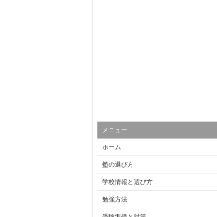
メニュー
ホーム
塾の選び方
学校情報と選び方
勉強方法
受験準備と対策