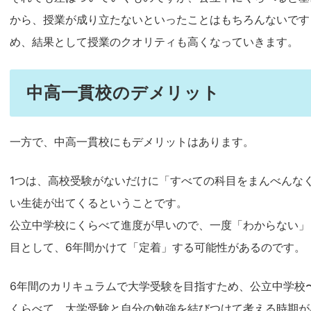
から、授業が成り立たないといったことはもちろんないです
め、結果として授業のクオリティも高くなっていきます。
中高一貫校のデメリット
一方で、中高一貫校にもデメリットはあります。
1つは、高校受験がないだけに「すべての科目をまんべんな
い生徒が出てくるということです。
公立中学校にくらべて進度が早いので、一度「わからない」
目として、6年間かけて「定着」する可能性があるのです。
6年間のカリキュラムで大学受験を目指すため、公立中学校
くらべて、大学受験と自分の勉強を結びつけて考える時期が