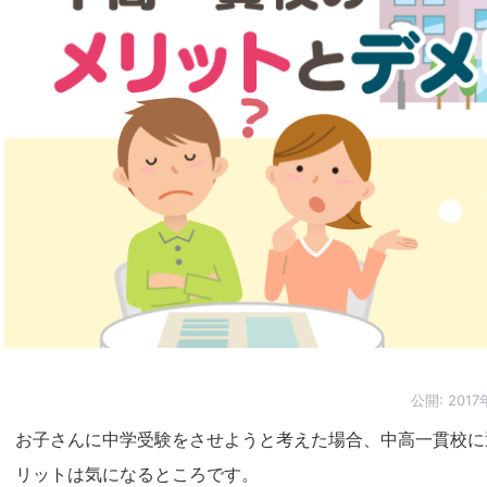
公開:
2017
お子さんに中学受験をさせようと考えた場合、中高一貫校に
リットは気になるところです。