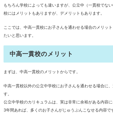
もちろん学校によっても違いますが、公立中（一貫校でない
校にはメリットもありますが、デメリットもあります。
ここでは、中高一貫校にお子さんを通わせる場合のメリット
たいと思います。
中高一貫校のメリット
まずは、中高一貫校のメリットからです。
中高一貫校以外の公立中学校にお子さんを通わせる場合に、
す。
公立中学校のカリキュラムは、実は非常に余裕がある内容に
3年間あれば、多くのお子さんがじゅうぶんこなせる内容で