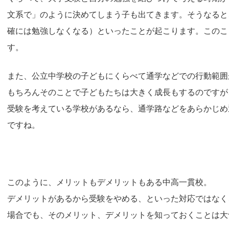
文系で」のように決めてしまう子も出てきます。そうなると
確には勉強しなくなる）といったことが起こります。このこ
す。
また、公立中学校の子どもにくらべて通学などでの行動範囲
もちろんそのことで子どもたちは大きく成長もするのですが
受験を考えている学校があるなら、通学路などをあらかじめ
ですね。
このように、メリットもデメリットもある中高一貫校。
デメリットがあるから受験をやめる、といった対応ではなく
場合でも、そのメリット、デメリットを知っておくことは大