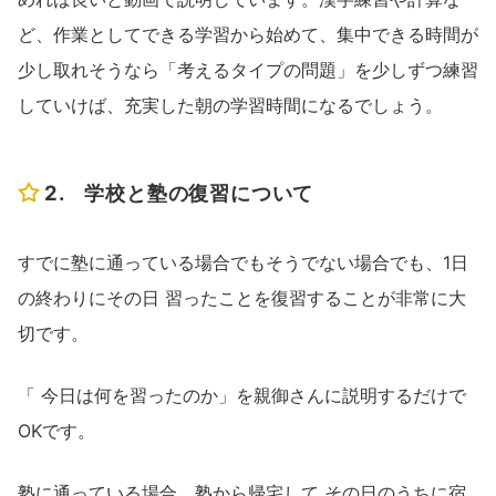
ど、作業としてできる学習から始めて、集中できる時間が
少し取れそうなら「考えるタイプの問題」を少しずつ練習
していけば、充実した朝の学習時間になるでしょう。
2. 学校と塾の復習について
すでに塾に通っている場合でもそうでない場合でも、1日
の終わりにその日 習ったことを復習することが非常に大
切です。
「 今日は何を習ったのか」を親御さんに説明するだけで
OKです。
塾に通っている場合、塾から帰宅して その日のうちに宿