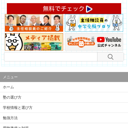
メニュー
ホーム
塾の選び方
学校情報と選び方
勉強方法