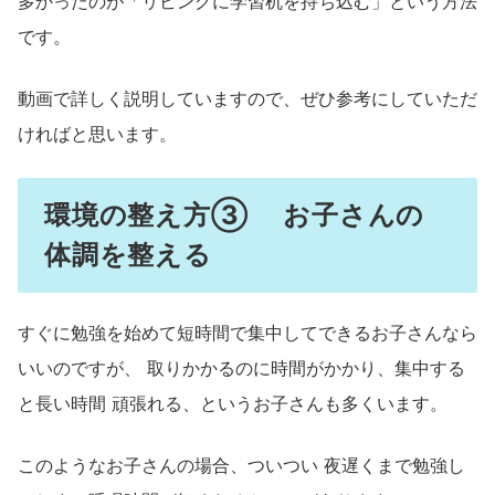
多かったのが「リビングに学習机を持ち込む」という方法
です。
動画で詳しく説明していますので、ぜひ参考にしていただ
ければと思います。
環境の整え方③ お子さんの
体調を整える
すぐに勉強を始めて短時間で集中してできるお子さんなら
いいのですが、 取りかかるのに時間がかかり、集中する
と長い時間 頑張れる、というお子さんも多くいます。
このようなお子さんの場合、ついつい 夜遅くまで勉強し