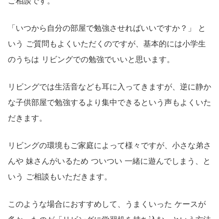
ご相談です。
「いつから自分の部屋で勉強させればいいですか？」 と
いう ご質問もよくいただくのですが、基本的には小学生
のうちは リビングでの勉強でいいと思います。
リビングでは生活音なども耳に入ってきますが、逆に静か
な子供部屋で勉強するより集中できるという声もよくいた
だきます。
リビングの環境もご家庭によって様々ですが、小さな弟さ
んや 妹さんがいるため ついつい 一緒に遊んでしまう、と
いう ご相談もいただきます。
このような場合におすすめして、うまくいった ケースが