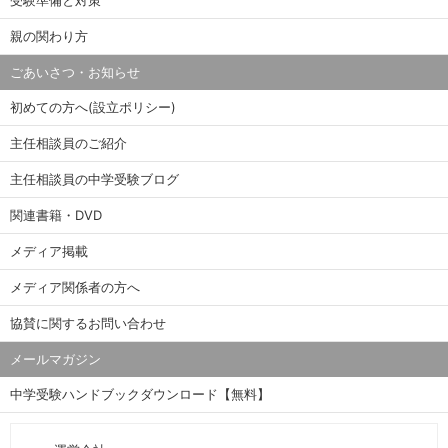
受験準備と対策
親の関わり方
ごあいさつ・お知らせ
初めての方へ(設立ポリシー)
主任相談員のご紹介
主任相談員の中学受験ブログ
関連書籍・DVD
メディア掲載
メディア関係者の方へ
協賛に関するお問い合わせ
メールマガジン
中学受験ハンドブックダウンロード【無料】