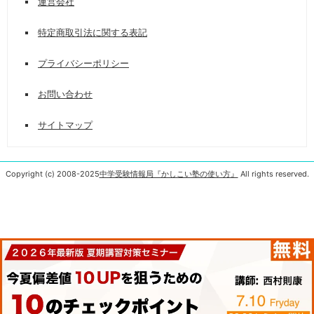
運営会社
特定商取引法に関する表記
プライバシーポリシー
お問い合わせ
サイトマップ
Copyright (c) 2008-2025
中学受験情報局『かしこい塾の使い方』
All rights reserved.
メニュー
トップへ