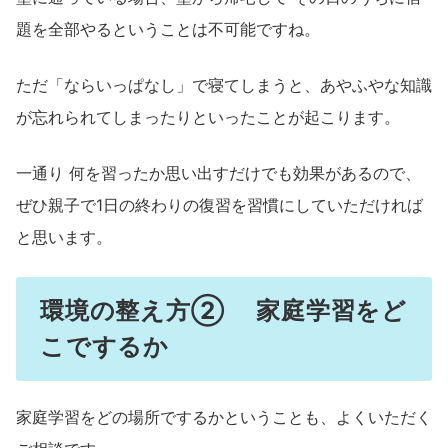
題を全部やるということは不可能ですね。
ただ「ならいっぱなし」で寝てしまうと、あやふやな知識
が忘れられてしまったりといったことが起こります。
一通り 何を習ったか思い出すだけでも効果があるので、
ぜひ親子で1日の終わりの復習を習慣にしていただければ
と思います。
環境の整え方② 家庭学習をど
こでするか
家庭学習をどの場所でするかということも、よくいただく