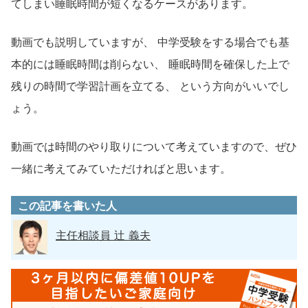
てしまい睡眠時間が短くなるケースがあります。
動画でも説明していますが、 中学受験をする場合でも基
本的には睡眠時間は削らない、 睡眠時間を確保した上で
残りの時間で学習計画を立てる、 という方向がいいでし
ょう。
動画では時間のやり取りについて考えていますので、ぜひ
一緒に考えてみていただければと思います。
この記事を書いた人
主任相談員 辻 義夫