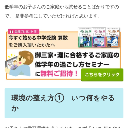
低学年のお子さんのご家庭から試せることばかりですの
で、 是非参考にしていただければと思います。
環境の整え方① いつ何をやる
か