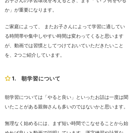
お子さんの学習環境を考えるとき、まず「 いつ 何をやる
か」が重要になります。
ご家庭によって、 またお子さんによって学習に適してい
る時間帯や集中しやすい時間は変わってくると思います
が、動画では習慣としてつけておいていただきたいこと
を、2つご紹介しています。
1. 朝学習について
朝学習については「やると良い」といったお話は一度は聞
いたことがある親御さんも多いのではないかと思います。
無理なく始めるには、まず短い時間でこなせることから始
めれば良いと動画で説明しています。漢字練習や計算な