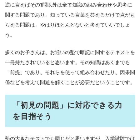
逆に言えばその1問以外は全て知識の組み合わせや思考に
関する問題であり、知っている言葉を答えるだけで点がも
らえる問題は、やはりほとんどないと考えていいでしょ
う。
多くのお子さんは、お通いの塾で暗記に関するテキストを
一冊持たされていると思います。その知識はあくまでも
「前提」であり、それらを使って組み合わせたり、因果関
係などを考えて問題を解くことが必要だということです。
「初見の問題」に対応できる力
を目指そう
塾の大きなテストでも同じだと思いますが、入学試験では