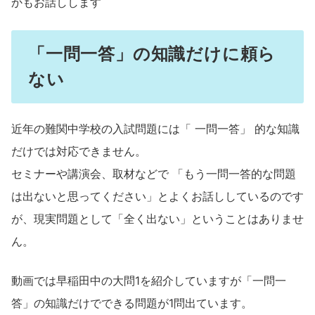
かもお話しします
「一問一答」の知識だけに頼ら
ない
近年の難関中学校の入試問題には「 一問一答」 的な知識
だけでは対応できません。
セミナーや講演会、取材などで 「もう一問一答的な問題
は出ないと思ってください」とよくお話ししているのです
が、現実問題として「全く出ない」ということはありませ
ん。
動画では早稲田中の大問1を紹介していますが「一問一
答」の知識だけでできる問題が1問出ています。