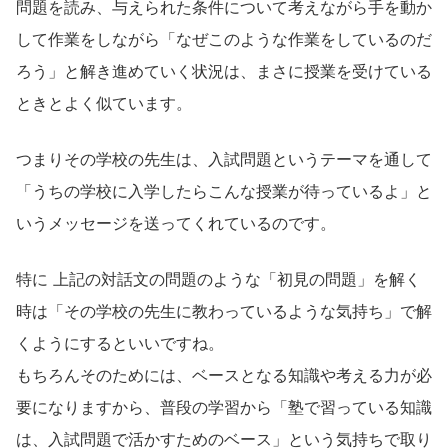
問題を読み、与えられた条件について考えながら手を動か
して作業をしながら「なぜこのような作業をしているのだ
ろう」と解き進めていく状況は、まさに授業を受けている
ときとよく似ています。
つまりその学校の先生は、入試問題というテーマを通して
「うちの学校に入学したらこんな授業が待っているよ」と
いうメッセージを送ってくれているのです。
特に 上記の対話文の問題のような「初見の問題」を解く
時は「その学校の先生に教わっているような気持ち」で解
くようにするといいですね。
もちろんそのためには、ベースとなる知識や考える力が必
要になりますから、普段の学習から「塾で習っている知識
は、入試問題で活かすためのベース」という気持ちで取り