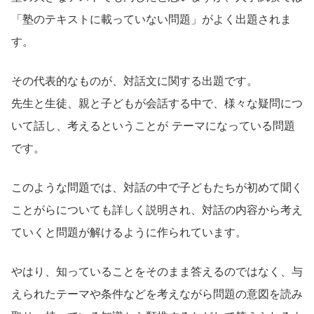
「塾のテキストに載っていない問題」がよく出題されま
す。
その代表的なものが、対話文に関する出題です。
先生と生徒、親と子どもが会話する中で、様々な疑問につ
いて話し、考えるということが テーマになっている問題
です。
このような問題では、対話の中で子どもたちが初めて聞く
ことがらについても詳しく説明され、対話の内容から考え
ていくと問題が解けるように作られています。
やはり、知っていることをそのまま答えるのではなく、与
えられたテーマや条件などを考えながら問題の意図を読み