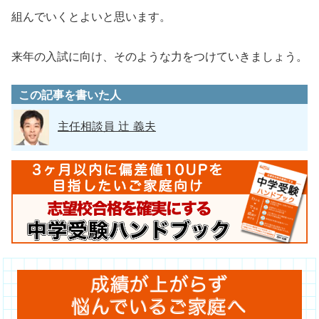
組んでいくとよいと思います。
来年の入試に向け、そのような力をつけていきましょう。
この記事を書いた人
主任相談員 辻 義夫