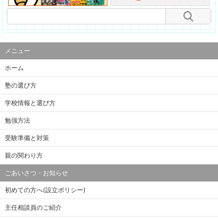
メニュー
ホーム
塾の選び方
学校情報と選び方
勉強方法
受験準備と対策
親の関わり方
ごあいさつ・お知らせ
初めての方へ(設立ポリシー)
主任相談員のご紹介