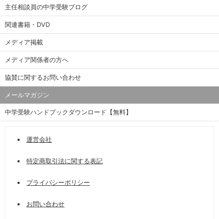
主任相談員の中学受験ブログ
関連書籍・DVD
メディア掲載
メディア関係者の方へ
協賛に関するお問い合わせ
メールマガジン
中学受験ハンドブックダウンロード【無料】
運営会社
特定商取引法に関する表記
プライバシーポリシー
お問い合わせ