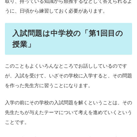
取り、持っている知識から類推するなどして答えられるよ
うに、日頃から練習しておく必要があります。
入試問題は中学校の「第1回目の
授業」
このこともよくいろんなところでお話ししているのです
が、入試を受けて、いざその学校に入学すると、その問題
を作った先生方に習うことになります。
入学の前にその学校の入試問題を解くということは、その
先生たちが与えたテーマについて考えを進めていくという
ことです。