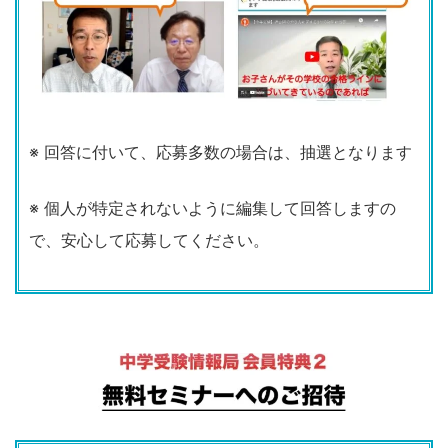
※ 回答に付いて、応募多数の場合は、抽選となります
※ 個人が特定されないように編集して回答しますの
で、安心して応募してください。