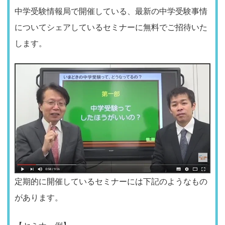
中学受験情報局で開催している、最新の中学受験事情
についてシェアしているセミナーに無料でご招待いた
します。
定期的に開催しているセミナーには下記のようなもの
があります。