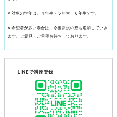
※ 対象の学年は、４年生・５年生・６年生です。
※ 希望者が多い場合は、今後新規の塾も追加していき
ます。ご意見・ご希望お待ちしております。
LINEで講座登録