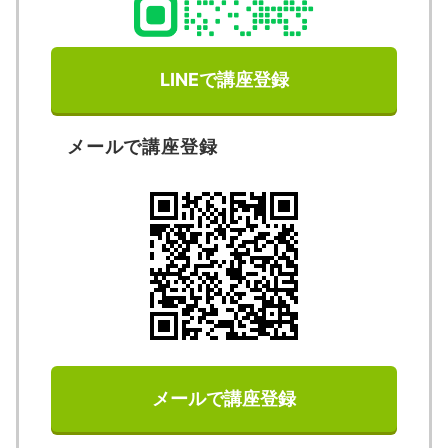
LINEで講座登録
メールで講座登録
メールで講座登録