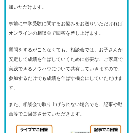
加いただけます。
事前に中学受験に関するお悩みをお送りいただければ
オンラインの相談会で回答を差し上げます。
質問をするがことなくても、相談会では、お子さんが
安定して成績を伸ばしていくために必要な、ご家庭で
実践できるノウハウについて共有していきますので、
参加するだけでも成績を伸ばす機会にしていただけま
す。
また、相談会で取り上げられない場合でも、記事や動
画等でご回答させていただきます。