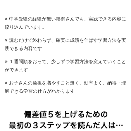
※ 中学受験の経験が無い親御さんでも、実践できる内容に
絞り込んでいます。
※ 読むだけで終わらず、確実に成績を伸ばす学習方法を実
践できる内容です
※ １週間順をおって、少しずつ学習方法を変えていくこと
ができます
※ お子さんの負担を増やすこと無く、効率よく、納得・理
解できる学習の仕方がわかります