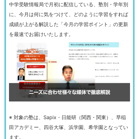
中学受験情報局で月初に配信している、塾別・学年別
に、今月は何に気をつけて、どのように学習をすれば
成績が上がる解説した「今月の学習ポイント」の更新
を最速でお届けいたします。
※ 対象の塾は、Sapix・日能研（関西・関東）、早稲
田アカデミー、四谷大塚、浜学園、希学園となってい
ます。