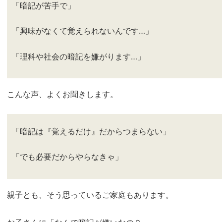
「暗記が苦手で」
「興味がなくて覚えられないんです…」
「理科や社会の暗記を嫌がります…」
こんな声、よくお聞きします。
「暗記は『覚えるだけ』だからつまらない」
「でも必要だからやらなきゃ」
親子とも、そう思っているご家庭もあります。