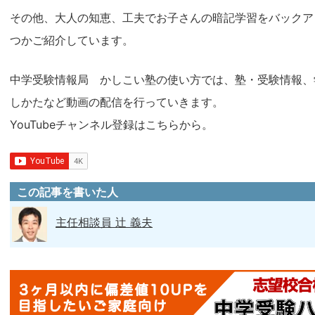
その他、大人の知恵、工夫でお子さんの暗記学習をバックア
つかご紹介しています。
中学受験情報局 かしこい塾の使い方では、塾・受験情報、
しかたなど動画の配信を行っていきます。
YouTubeチャンネル登録はこちらから。
この記事を書いた人
主任相談員 辻 義夫