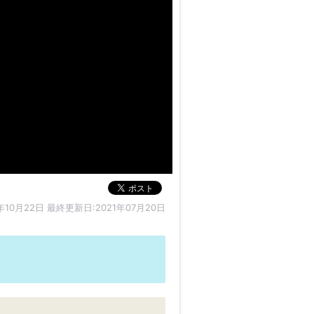
年10月22日
最終更新日:2021年07月20日