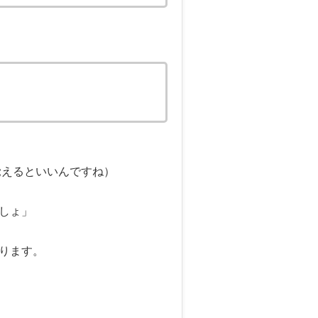
覚えるといいんですね）
しょ」
ります。