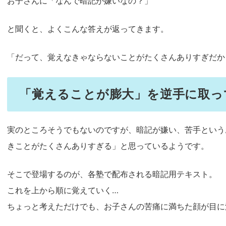
お子さんに「なんで暗記が嫌いなの？」
と聞くと、よくこんな答えが返ってきます。
「だって、覚えなきゃならないことがたくさんありすぎだか
「覚えることが膨大」を逆手に取っ
実のところそうでもないのですが、暗記が嫌い、苦手という
きことがたくさんありすぎる」と思っているようです。
そこで登場するのが、各塾で配布される暗記用テキスト。
これを上から順に覚えていく…
ちょっと考えただけでも、お子さんの苦痛に満ちた顔が目に