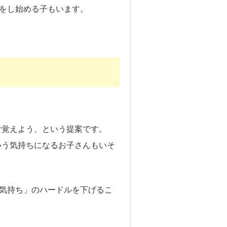
をし始める子もいます。
け覚えよう、という提案です。
いう気持ちになるお子さんもいそ
気持ち」のハードルを下げるこ