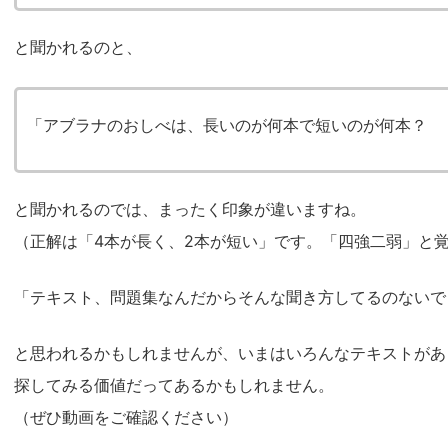
と聞かれるのと、
「アブラナのおしべは、長いのが何本で短いのが何本？
と聞かれるのでは、まったく印象が違いますね。
（正解は「4本が長く、2本が短い」です。「四強二弱」と
「テキスト、問題集なんだからそんな聞き方してるのないで
と思われるかもしれませんが、いまはいろんなテキストがあ
探してみる価値だってあるかもしれません。
（ぜひ動画をご確認ください）