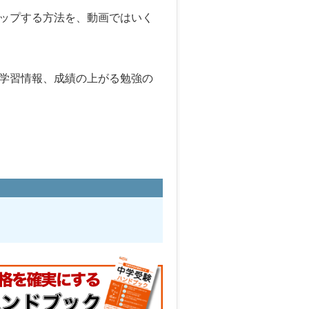
ップする方法を、動画ではいく
学習情報、成績の上がる勉強の