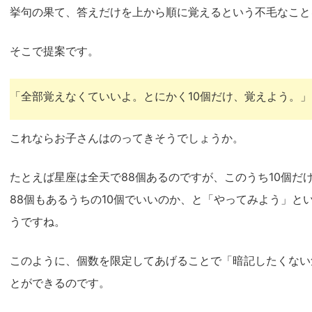
挙句の果て、答えだけを上から順に覚えるという不毛なこと
そこで提案です。
「全部覚えなくていいよ。とにかく10個だけ、覚えよう。」
これならお子さんはのってきそうでしょうか。
たとえば星座は全天で88個あるのですが、このうち10個だ
88個もあるうちの10個でいいのか、と「やってみよう」と
うですね。
このように、個数を限定してあげることで「暗記したくない
とができるのです。