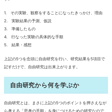
1. その実験、観察をすることになったきっかけ、理由
2. 実験結果の予測、仮説
3. 準備したもの
4. 行なった実験の具体的な手順
5. 結果・感想
上記の5つを念頭に自由研究を行い、研究結果を5項目で
記すだけで、自由研究は出来上がります。
自由研究から何を学ぶか
自由研究とは、まさに上記の5つのポイントを押さえなが
ら考える「思考の手順」を身につけるための研究なので