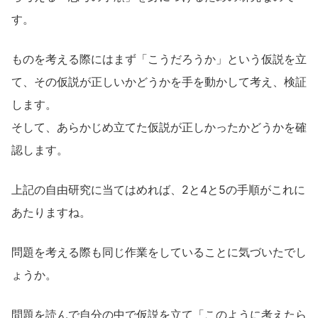
す。
ものを考える際にはまず「こうだろうか」という仮説を立
て、その仮説が正しいかどうかを手を動かして考え、検証
します。
そして、あらかじめ立てた仮説が正しかったかどうかを確
認します。
上記の自由研究に当てはめれば、2と4と5の手順がこれに
あたりますね。
問題を考える際も同じ作業をしていることに気づいたでし
ょうか。
問題を読んで自分の中で仮説を立て「このように考えたら