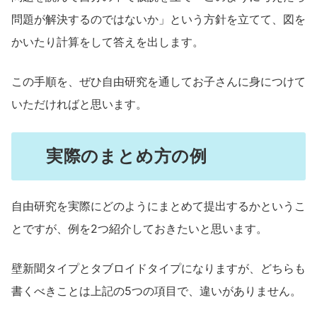
問題が解決するのではないか」という方針を立てて、図を
かいたり計算をして答えを出します。
この手順を、ぜひ自由研究を通してお子さんに身につけて
いただければと思います。
実際のまとめ方の例
自由研究を実際にどのようにまとめて提出するかというこ
とですが、例を2つ紹介しておきたいと思います。
壁新聞タイプとタブロイドタイプになりますが、どちらも
書くべきことは上記の5つの項目で、違いがありません。