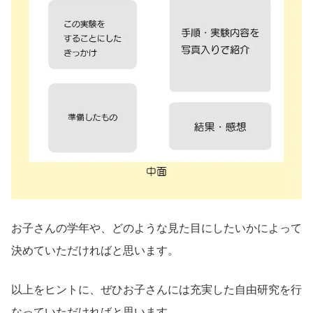
お子さんの学年や、どのような見た目にしたいかによって
決めていただければと思います。
以上をヒントに、ぜひお子さんには充実した自由研究を行
なっていただければと思います。