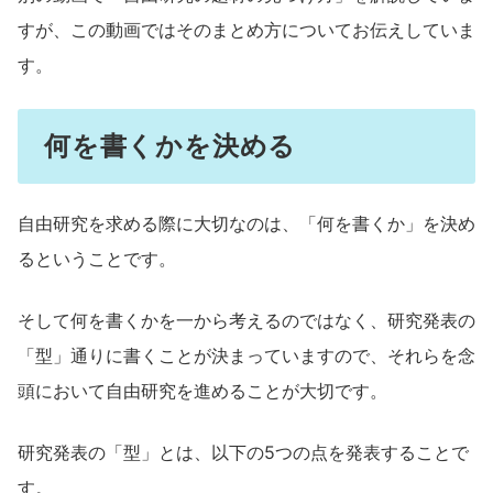
すが、この動画ではそのまとめ方についてお伝えしていま
す。
何を書くかを決める
自由研究を求める際に大切なのは、「何を書くか」を決め
るということです。
そして何を書くかを一から考えるのではなく、研究発表の
「型」通りに書くことが決まっていますので、それらを念
頭において自由研究を進めることが大切です。
研究発表の「型」とは、以下の5つの点を発表することで
す。