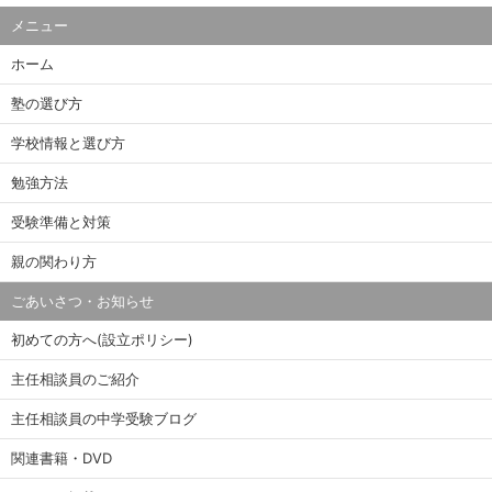
メニュー
ホーム
塾の選び方
学校情報と選び方
勉強方法
受験準備と対策
親の関わり方
ごあいさつ・お知らせ
初めての方へ(設立ポリシー)
主任相談員のご紹介
主任相談員の中学受験ブログ
関連書籍・DVD