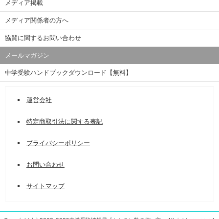
メディア掲載
メディア関係者の方へ
協賛に関するお問い合わせ
メールマガジン
中学受験ハンドブックダウンロード【無料】
運営会社
特定商取引法に関する表記
プライバシーポリシー
お問い合わせ
サイトマップ