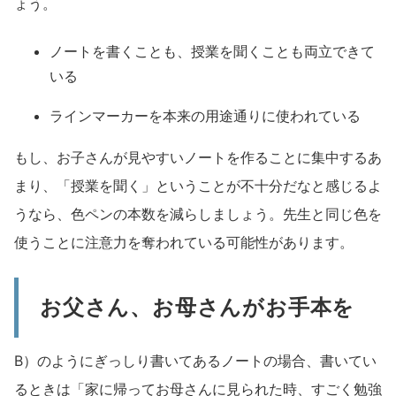
ょう。
ノートを書くことも、授業を聞くことも両立できて
いる
ラインマーカーを本来の用途通りに使われている
もし、お子さんが見やすいノートを作ることに集中するあ
まり、「授業を聞く」ということが不十分だなと感じるよ
うなら、色ペンの本数を減らしましょう。先生と同じ色を
使うことに注意力を奪われている可能性があります。
お父さん、お母さんがお手本を
B）のようにぎっしり書いてあるノートの場合、書いてい
るときは「家に帰ってお母さんに見られた時、すごく勉強