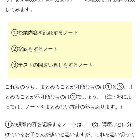
してみます。
①授業内容を記録するノート
②宿題をするノート
③テストの間違い直しをするノート
これらのうち、まとめることが可能なものは①と③、ま
とめることが不可能なものは②でしょう。（注：塾によ
っては、ノートをまとめない方針の塾もあります。）
①の授業内容を記録するノートは、一般に講座ごとに分
けているお子さんが多いと思いますが、これを思い切って