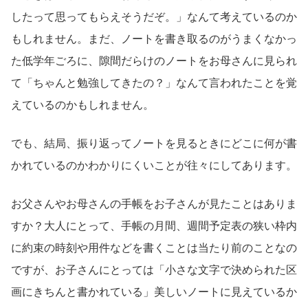
したって思ってもらえそうだぞ。」なんて考えているのか
もしれません。まだ、ノートを書き取るのがうまくなかっ
た低学年ごろに、隙間だらけのノートをお母さんに見られ
て「ちゃんと勉強してきたの？」なんて言われたことを覚
えているのかもしれません。
でも、結局、振り返ってノートを見るときにどこに何が書
かれているのかわかりにくいことが往々にしてあります。
お父さんやお母さんの手帳をお子さんが見たことはありま
すか？大人にとって、手帳の月間、週間予定表の狭い枠内
に約束の時刻や用件などを書くことは当たり前のことなの
ですが、お子さんにとっては「小さな文字で決められた区
画にきちんと書かれている」美しいノートに見えているか