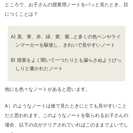
ところで、お子さんの授業用ノートをパッと見たとき、目
につくことは？
A) 黒、青、赤、緑、黄、紫…と多くの色ペンやライ
ンマーカーを駆使し、きれいで見やすいノート
B) 授業をよく聞いて一つたりとも漏らさぬようびっ
しりと書かれたノート
他にも色々なノートがあると思います。
A）のようなノートは後で見たときにとても見やすいこと
だと思われます。このようなノートを取られるお子さんの
場合、以下の点がクリアされていればこのままでよいでし