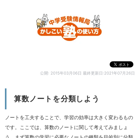
公開:
2015年03月06日
最終更新日:2021年07月26日
算数ノートを分類しよう
ノートを工夫することで、学習の効率は大きく変わるもの
です。ここでは、算数のノートに関して考えてみましょ
う。まず算数の学習に必要なノートの種類を目的別に分類