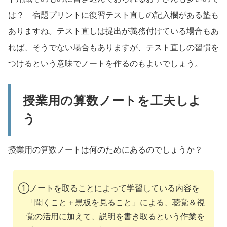
は？ 宿題プリントに復習テスト直しの記入欄がある塾も
ありますね。テスト直しは提出が義務付けている場合もあ
れば、そうでない場合もありますが、テスト直しの習慣を
つけるという意味でノートを作るのもよいでしょう。
授業用の算数ノートを工夫しよ
う
授業用の算数ノートは何のためにあるのでしょうか？
①ノートを取ることによって学習している内容を
「聞くこと＋黒板を見ること」による、聴覚＆視
覚の活用に加えて、説明を書き取るという作業を