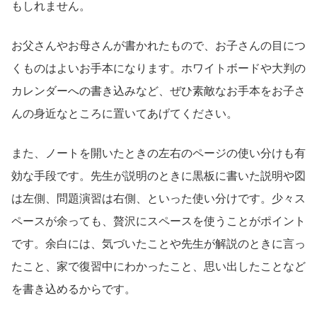
もしれません。
お父さんやお母さんが書かれたもので、お子さんの目につ
くものはよいお手本になります。ホワイトボードや大判の
カレンダーへの書き込みなど、ぜひ素敵なお手本をお子さ
んの身近なところに置いてあげてください。
また、ノートを開いたときの左右のページの使い分けも有
効な手段です。先生が説明のときに黒板に書いた説明や図
は左側、問題演習は右側、といった使い分けです。少々ス
ペースが余っても、贅沢にスペースを使うことがポイント
です。余白には、気づいたことや先生が解説のときに言っ
たこと、家で復習中にわかったこと、思い出したことなど
を書き込めるからです。