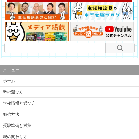
メニュー
ホーム
塾の選び方
学校情報と選び方
勉強方法
受験準備と対策
親の関わり方