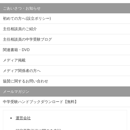
ごあいさつ・お知らせ
初めての方へ(設立ポリシー)
主任相談員のご紹介
主任相談員の中学受験ブログ
関連書籍・DVD
メディア掲載
メディア関係者の方へ
協賛に関するお問い合わせ
メールマガジン
中学受験ハンドブックダウンロード【無料】
運営会社