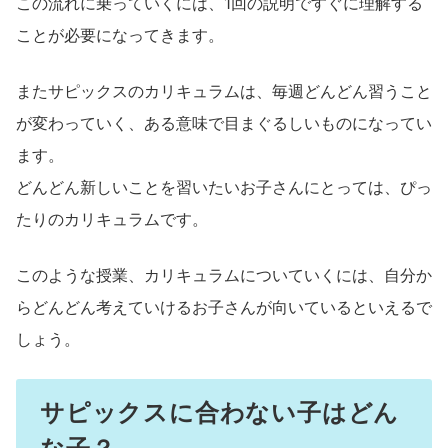
この流れに乗っていくには、1回の説明ですぐに理解する
ことが必要になってきます。
またサピックスのカリキュラムは、毎週どんどん習うこと
が変わっていく、ある意味で目まぐるしいものになってい
ます。
どんどん新しいことを習いたいお子さんにとっては、ぴっ
たりのカリキュラムです。
このような授業、カリキュラムについていくには、自分か
らどんどん考えていけるお子さんが向いているといえるで
しょう。
サピックスに合わない子はどん