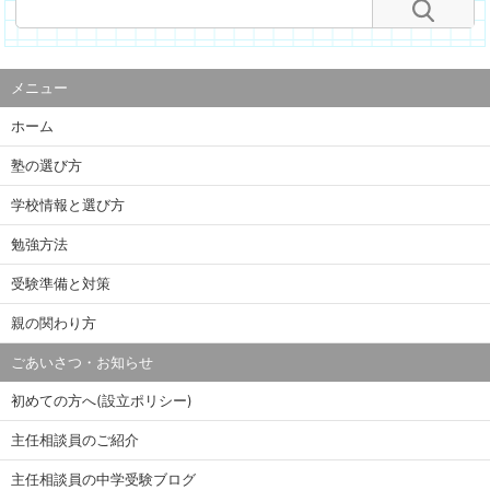
メニュー
ホーム
塾の選び方
学校情報と選び方
勉強方法
受験準備と対策
親の関わり方
ごあいさつ・お知らせ
初めての方へ(設立ポリシー)
主任相談員のご紹介
主任相談員の中学受験ブログ