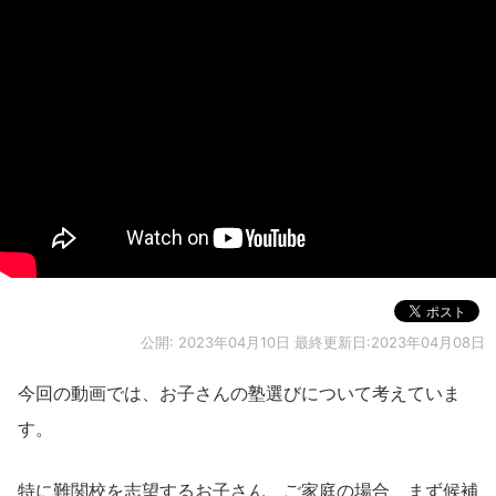
公開:
2023年04月10日
最終更新日:2023年04月08日
今回の動画では、お子さんの塾選びについて考えていま
す。
特に難関校を志望するお子さん、ご家庭の場合、まず候補