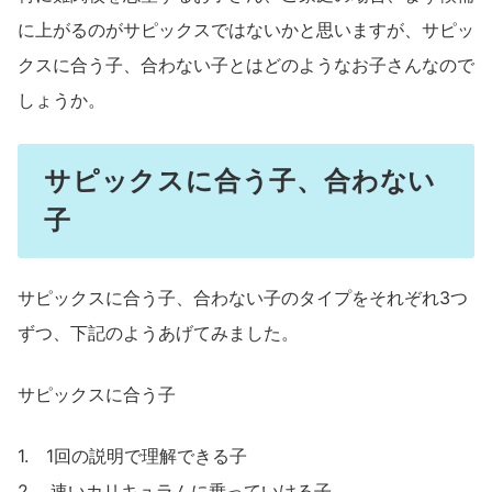
に上がるのがサピックスではないかと思いますが、サピッ
クスに合う子、合わない子とはどのようなお子さんなので
しょうか。
サピックスに合う子、合わない
子
サピックスに合う子、合わない子のタイプをそれぞれ3つ
ずつ、下記のようあげてみました。
サピックスに合う子
1. 1回の説明で理解できる子
2. 速いカリキュラムに乗っていける子