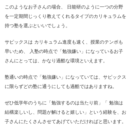
このようなお子さんの場合、 日能研のように一つの分野
を一定期間じっくり教えてくれるタイプのカリキュラムを
持つ塾を選ぶといいでしょう。
サピックスは カリキュラム進度も速く、授業のテンポも
早いため、 入塾の時点で「勉強嫌い」になっているお子
さんにとっては、かなり過酷な環境といえます。
塾通いの時点で「勉強嫌い」になっていては、サピックス
に限らずどの塾に通うにしても過酷ではありますね。
ぜひ低学年のうちに「勉強するのは当たり前」「 勉強は
結構楽しいし、問題が解けると嬉しい」という経験を、お
子さんにたくさんさせてあげていただければと思います。