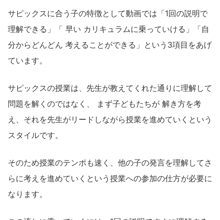
サピックスに合う子の特徴として動画では「1回の説明で
理解できる」「 早い カリキュラムに乗っていける」「自
分からどんどん 考えることができる」という3項目をあげ
ています。
サピックスの授業は、先生が教えてくれた通りに理解して
問題を解くのではなく、 まず子どもたちが 解き方を考
え、それを先生がリードしながら授業を進めていくという
スタイルです。
そのため授業のテンポも速く、他の子の発言を理解してさ
らに考えを進めていくという授業への参加の仕方が必要に
なります。