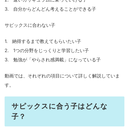
3. 自分からどんどん考えることができる子
サピックスに合わない子
1. 納得するまで教えてもらいたい子
2. 1つの分野をじっくりと学習したい子
3. 勉強が「やらされ感満載」になっている子
動画では、それぞれの項目について詳しく解説していま
す。
サピックスに合う子はどんな
子？