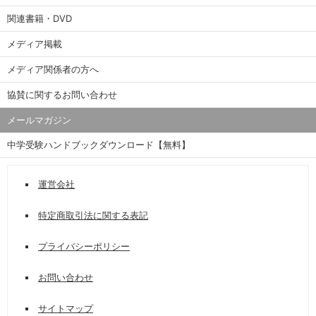
関連書籍・DVD
メディア掲載
メディア関係者の方へ
協賛に関するお問い合わせ
メールマガジン
中学受験ハンドブックダウンロード【無料】
運営会社
特定商取引法に関する表記
プライバシーポリシー
お問い合わせ
サイトマップ