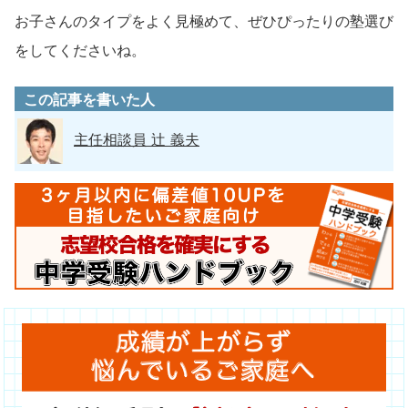
お子さんのタイプをよく見極めて、ぜひぴったりの塾選び
をしてくださいね。
この記事を書いた人
主任相談員 辻 義夫