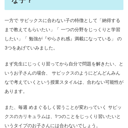
な子？
一方で サピックスに合わない子の特徴として「納得する
まで教えてもらいたい」「 一つの分野をじっくりと学習
したい」「 勉強が『やらされ感』満載になっている」 の
3つをあげていみました。
まず先生にじっくり習ってから自分で問題を解きたい、と
いうお子さんの場合、 サピックスのようにどんどんみん
なで考えていくという授業スタイルは、合わない可能性が
あります。
また、毎週 めまぐるしく習うことが変わっていく サピッ
クスのカリキュラムは、1つのことをじっくり習いたいと
いうタイプのお子さんには合わないでしょう。