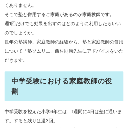
くありません。
そこで塾と併用するご家庭があるのが家庭教師です。
週1回だけでも効果を出すのはどのように利用したらいい
のでしょうか。
長年の塾講師、家庭教師の経験から、塾と家庭教師の併用
について「塾ソムリエ」西村則康先生にアドバイスをいた
だきます。
中学受験における家庭教師の役
割
中学受験を控えた小学6年生は、1週間に4日は塾に通いま
す。すると残りは週3回。