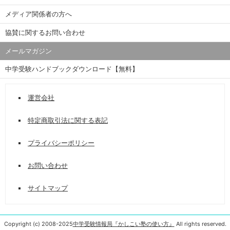
メディア関係者の方へ
協賛に関するお問い合わせ
メールマガジン
中学受験ハンドブックダウンロード【無料】
運営会社
特定商取引法に関する表記
プライバシーポリシー
お問い合わせ
サイトマップ
Copyright (c) 2008-2025
中学受験情報局『かしこい塾の使い方』
All rights reserved.