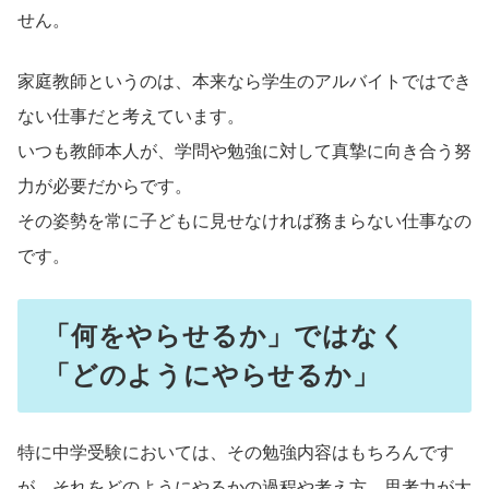
せん。
家庭教師というのは、本来なら学生のアルバイトではでき
ない仕事だと考えています。
いつも教師本人が、学問や勉強に対して真摯に向き合う努
力が必要だからです。
その姿勢を常に子どもに見せなければ務まらない仕事なの
です。
「何をやらせるか」ではなく
「どのようにやらせるか」
特に中学受験においては、その勉強内容はもちろんです
が、それをどのようにやるかの過程や考え方、思考力が大