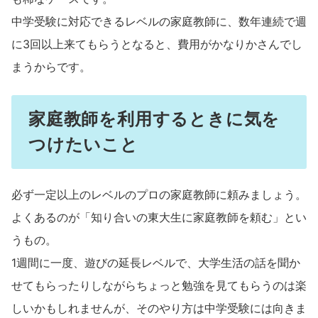
中学受験に対応できるレベルの家庭教師に、数年連続で週
に3回以上来てもらうとなると、費用がかなりかさんでし
まうからです。
家庭教師を利用するときに気を
つけたいこと
必ず一定以上のレベルのプロの家庭教師に頼みましょう。
よくあるのが「知り合いの東大生に家庭教師を頼む」とい
うもの。
1週間に一度、遊びの延長レベルで、大学生活の話を聞か
せてもらったりしながらちょっと勉強を見てもらうのは楽
しいかもしれませんが、そのやり方は中学受験には向きま