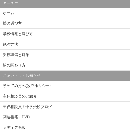
メニュー
ホーム
塾の選び方
学校情報と選び方
勉強方法
受験準備と対策
親の関わり方
ごあいさつ・お知らせ
初めての方へ(設立ポリシー)
主任相談員のご紹介
主任相談員の中学受験ブログ
関連書籍・DVD
メディア掲載