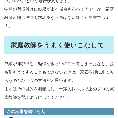
2対1や3対1という場合があります。
学習の習慣付けに効果が出る場合もあるようですが、家庭
教師と同じ役割を求めるなら選ばないほうが無難でしょ
う。
家庭教師をうまく使いこなして
成績が伸び悩む、勉強がきらいになってしまったなど、親
も塾もどうすることもできないときは、家庭教師に来ても
らうのもひとつの方法だと思います。
まずはその目的を明確にし、一定のレベル以上のプロの家
庭教師を選ぶようにしてください。
この記事を書いた人