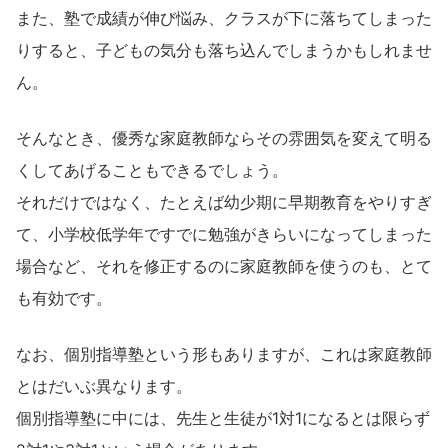
また、塾で成績が伸び悩み、クラスが下に落ちてしまった
りすると、子どもの気分も落ち込んでしまうかもしれませ
ん。
そんなとき、優秀な家庭教師ならその雰囲気を変えて明る
くしてあげることもできるでしょう。
それだけではなく、たとえば幼少期に早期教育をやりすぎ
て、小学校低学年ですでに勉強がきらいになってしまった
場合など、それを修正するのに家庭教師を使うのも、とて
も有効です。
なお、個別指導塾という形もありますが、これは家庭教師
とはだいぶ異なります。
個別指導塾に中には、先生と生徒が1対1になるとは限らず