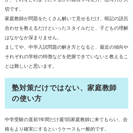
切です。
家庭教師が問題をたくさん解いて見せるだけ、暗記の語呂
合わせを教えるだけといったスタイルだと、子どもの理解
はなかなか深まりません。
ましてや、中学入試問題の解き方となると、最近の傾向や
それぞれの学校の特徴などを把握できていないと教えるこ
とは難しいと思います。
塾対策だけではない、家庭教師
の使い方
中学受験の直前1年間だけ週1回家庭教師に来てもらい、合
格をより確実にするというケースも一般的です。