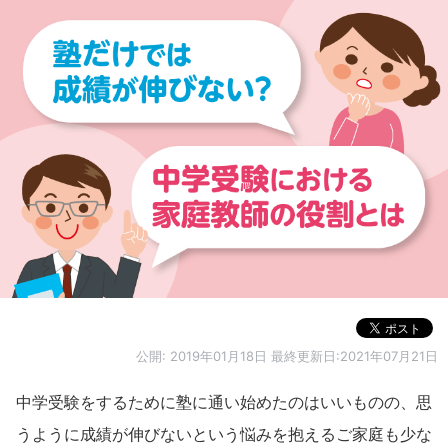
公開:
2019年01月18日
最終更新日:2021年07月21日
中学受験をするために塾に通い始めたのはいいものの、思
うように成績が伸びないという悩みを抱えるご家庭も少な