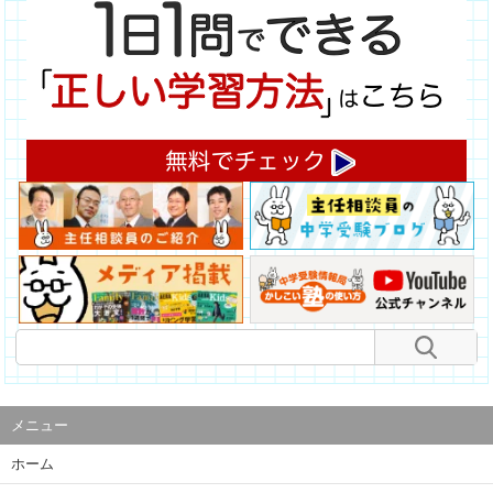
メニュー
ホーム