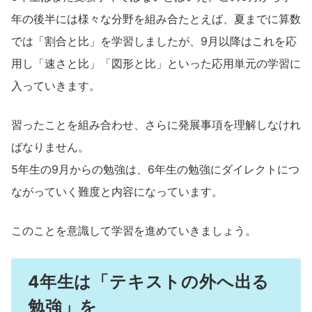
年の後半には様々な分野を組み合たとえば、夏までに算数
では「割合と比」を学習しましたが、9月以降はこれを応
用し「速さと比」「図形と比」といった応用単元の学習に
入っていきます。
習ったことを組み合わせ、さらに発展事項を理解しなけれ
ばなりません。
5年生の9月からの勉強は、6年生の勉強にダイレクトにつ
ながっていく難度と内容になっています。
このことを意識して学習を進めていきましょう。
4年生は「テキストの外へ出る
勉強」を