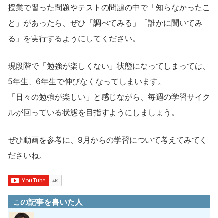
授業で習った問題やテストの問題の中で「知らなかったこ
と」があったら、ぜひ「調べてみる」「誰かに聞いてみ
る」を実行するようにしてください。
現段階で「勉強が楽しくない」状態になってしまっては、
5年生、6年生で伸びなくなってしまいます。
「日々の勉強が楽しい」と感じながら、毎週の学習サイク
ルが回っている状態を目指すようにしましょう。
ぜひ動画を参考に、9月からの学習について考えてみてく
ださいね。
この記事を書いた人