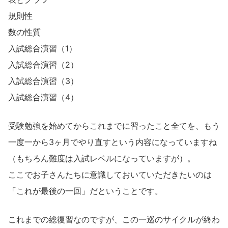
規則性​
数の性質​
入試総合演習（1）​
入試総合演習（2）​
入試総合演習（3）​
入試総合演習（4）​
受験勉強を始めてからこれまでに習ったこと全てを、もう
一度一から3ヶ月でやり直すという内容になっていますね
（もちろん難度は入試レベルになっていますが）。
ここでお子さんたちに意識しておいていただきたいのは
「これが最後の一回」だということです。
これまでの総復習なのですが、この一巡のサイクルが終わ