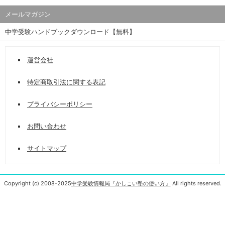
メールマガジン
中学受験ハンドブックダウンロード【無料】
運営会社
特定商取引法に関する表記
プライバシーポリシー
お問い合わせ
サイトマップ
Copyright (c) 2008-2025
中学受験情報局『かしこい塾の使い方』
All rights reserved.