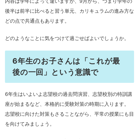
内容は学年によって違いますが、9月から、つまり学年の
後半は前半に比べると習う単元、カリキュラムの進み方な
どの点で共通点もあります。
どのようなことに気をつけて過ごせばよいでしょうか。
6年生のお子さんは「これが最
後の一回」という意識で
6年生はいよいよ志望校の過去問演習、志望校別の特訓講
座が始まるなど、本格的に受験対策の時期に入ります。
志望校に向けた対策もさることながら、平常の授業にも目
を向けてみましょう。