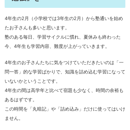
4年生の2月（小学校では3年生の2月）から塾通いを始め
たお子さんも多いと思います。
塾のある毎日、学習サイクルに慣れ、夏休みも終わった
今、4年生も学習内容、難度が上がっていきます。
4年生のお子さんたちに気をつけていただきたいのは「一
問一答」的な学習ばかりで、知識を詰め込む学習になって
いないかということです。
4年生の間は高学年と比べて宿題も少なく、時間の余裕も
あるはずです。
この時間を「丸暗記」や「詰め込み」だけに使ってはいけ
ません。