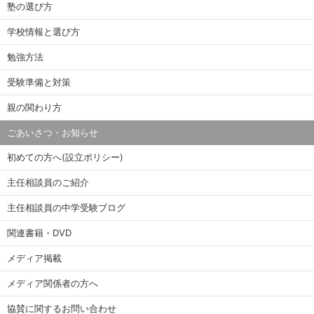
塾の選び方
学校情報と選び方
勉強方法
受験準備と対策
親の関わり方
ごあいさつ・お知らせ
初めての方へ(設立ポリシー)
主任相談員のご紹介
主任相談員の中学受験ブログ
関連書籍・DVD
メディア掲載
メディア関係者の方へ
協賛に関するお問い合わせ