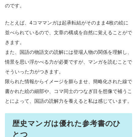
のです。
たとえば、4コママンガは起承転結がそのまま4枚の絵に
並べられているので、文章の構成を自然に覚えることがで
きます。
また、国語の物語文の読解には登場人物の関係を理解し、
情景を思い浮かべる力が必要ですが、マンガを読むことで
そういった力がつきます。
限られた情報からイメージを膨らませ、簡略化された線で
書かれた絵の細部や、コマ同士のつなぎ目を想像で補うこ
とによって、国語の読解力を養えると私は感じています。
歴史マンガは優れた参考書のひ
とつ