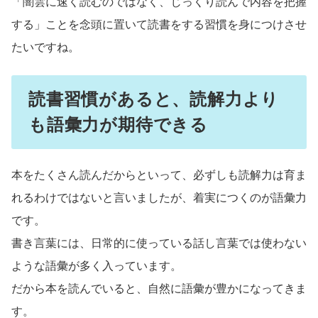
「闇雲に速く読むのではなく、じっくり読んで内容を把握
する」ことを念頭に置いて読書をする習慣を身につけさせ
たいですね。
読書習慣があると、読解力より
も語彙力が期待できる
本をたくさん読んだからといって、必ずしも読解力は育ま
れるわけではないと言いましたが、着実につくのが語彙力
です。
書き言葉には、日常的に使っている話し言葉では使わない
ような語彙が多く入っています。
だから本を読んでいると、自然に語彙が豊かになってきま
す。