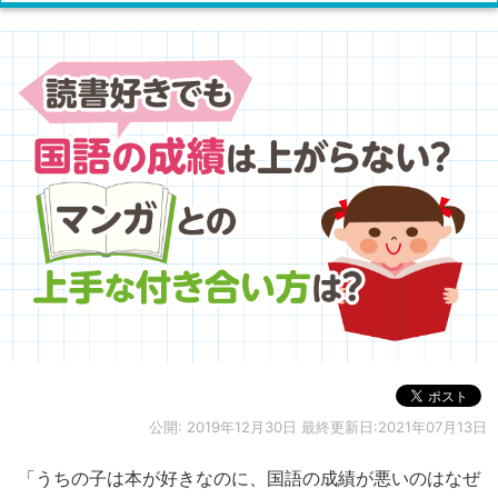
公開:
2019年12月30日
最終更新日:2021年07月13日
「うちの子は本が好きなのに、国語の成績が悪いのはなぜ