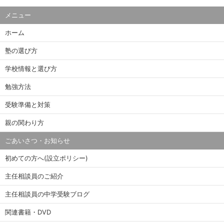
メニュー
ホーム
塾の選び方
学校情報と選び方
勉強方法
受験準備と対策
親の関わり方
ごあいさつ・お知らせ
初めての方へ(設立ポリシー)
主任相談員のご紹介
主任相談員の中学受験ブログ
関連書籍・DVD