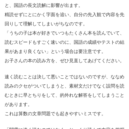
と、国語の長文読解に影響が出ます。
精読せずにとにかく字面を追い、自分の先入観で内容を先
回りして理解してしまいがちなのです。
「うちの子は本が好きでいつもたくさん本を読んでいて、
読むスピードもすごく速いのに、国語の成績やテストの結
果があまり良くない」という場合は要注意です。
お子さんの本の読み方を、ぜひ見直してあげてください。
速く読むことは決して悪いことではないのですが、ななめ
読みのクセがついてしまうと、素材文だけでなく設問を読
むときに早とちりをして、的外れな解答をしてしまうこと
があります。
これは算数の文章問題でも起きやすいミスです。