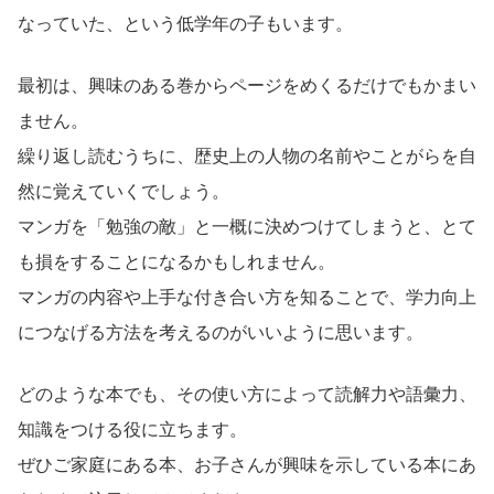
なっていた、という低学年の子もいます。
最初は、興味のある巻からページをめくるだけでもかまい
ません。
繰り返し読むうちに、歴史上の人物の名前やことがらを自
然に覚えていくでしょう。
マンガを「勉強の敵」と一概に決めつけてしまうと、とて
も損をすることになるかもしれません。
マンガの内容や上手な付き合い方を知ることで、学力向上
につなげる方法を考えるのがいいように思います。
どのような本でも、その使い方によって読解力や語彙力、
知識をつける役に立ちます。
ぜひご家庭にある本、お子さんが興味を示している本にあ