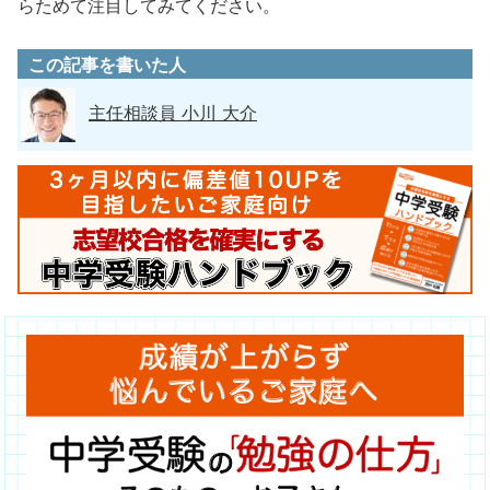
らためて注目してみてください。
この記事を書いた人
主任相談員 小川 大介