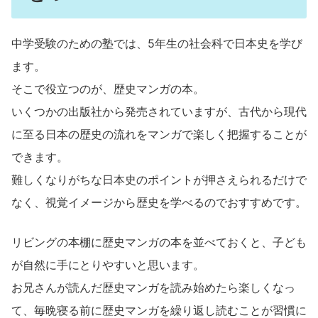
中学受験のための塾では、5年生の社会科で日本史を学び
ます。
そこで役立つのが、歴史マンガの本。
いくつかの出版社から発売されていますが、古代から現代
に至る日本の歴史の流れをマンガで楽しく把握することが
できます。
難しくなりがちな日本史のポイントが押さえられるだけで
なく、視覚イメージから歴史を学べるのでおすすめです。
リビングの本棚に歴史マンガの本を並べておくと、子ども
が自然に手にとりやすいと思います。
お兄さんが読んだ歴史マンガを読み始めたら楽しくなっ
て、毎晩寝る前に歴史マンガを繰り返し読むことが習慣に