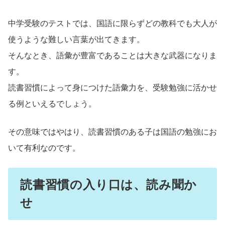
中学受験のテストでは、国語に限らずどの教科でも大人が
使うような難しい言葉が出てきます。
そんなとき、語彙が豊富であることは大きな武器になりま
す。
読書習慣によって身につけた語彙力を、受験勉強に活かせ
る例といえるでしょう。
その意味ではやはり、読書習慣のある子は国語の勉強にお
いて有利なのです。
読書習慣の入り口は、読み聞か
せ