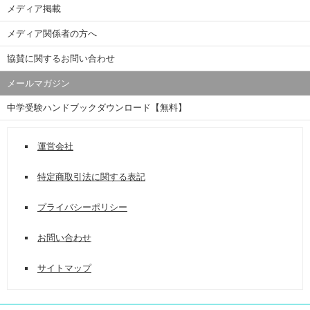
メディア掲載
メディア関係者の方へ
協賛に関するお問い合わせ
メールマガジン
中学受験ハンドブックダウンロード【無料】
運営会社
特定商取引法に関する表記
プライバシーポリシー
お問い合わせ
サイトマップ