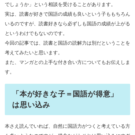
でしょうか」という相談を受けることがあります。
実は、読書が好きで国語の成績も良いという子ももちろん
いるのですが、読書好きなら必ずしも国語の成績が上がる
というわけでもないのです。
今回の記事では、読書と国語の読解力は別だということを
考えてみたいと思います。
また、マンガとの上手な付き合い方についてもお伝えしま
す。
「本が好きな子＝国語が得意」
は思い込み
本さえ読んでいれば、自然に国語力がつくと考えている方