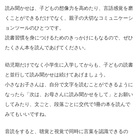
読み聞かせは、子どもの想像力を高めたり、言語感覚を磨
くことができるだけでなく、親子の大切なコミュニケーシ
ョンツールのひとつです。
読書習慣を身につけるためのきっかけにもなるので、ぜひ
たくさん本を読んであげてください。
幼児期だけでなく小学生に入学してからも、子どもの読書
と並行して読み聞かせは続けてあげましょう。
小さなお子さんは、自分で文字を読むことができるように
なったら「次は、お母さんに読み聞かせをして」とお願い
してみたり、文ごと、段落ごとに交代で1冊の本を読んで
みてもいいですね。
音読をすると、聴覚と視覚で同時に言葉を認識できるの