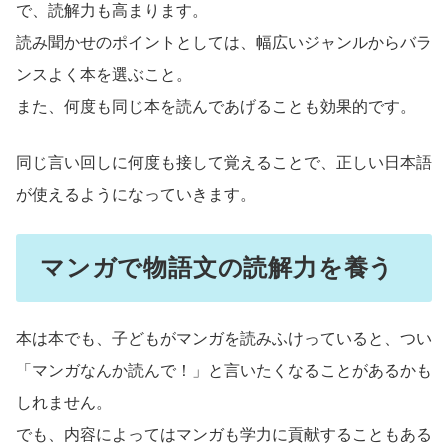
で、読解力も高まります。
読み聞かせのポイントとしては、幅広いジャンルからバラ
ンスよく本を選ぶこと。
また、何度も同じ本を読んであげることも効果的です。
同じ言い回しに何度も接して覚えることで、正しい日本語
が使えるようになっていきます。
マンガで物語文の読解力を養う
本は本でも、子どもがマンガを読みふけっていると、つい
「マンガなんか読んで！」と言いたくなることがあるかも
しれません。
でも、内容によってはマンガも学力に貢献することもある