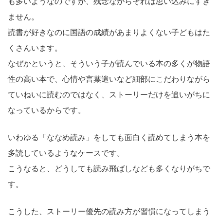
も多いようなのですが、残念ながらそれは思い込みにすぎ
ません。
読書が好きなのに国語の成績があまりよくない子どもはた
くさんいます。
なぜかというと、そういう子が読んでいる本の多くが物語
性の高い本で、心情や言葉遣いなど細部にこだわりながら
ていねいに読むのではなく、ストーリーだけを追いがちに
なっているからです。
いわゆる「ななめ読み」をしても面白く読めてしまう本を
多読しているようなケースです。
こうなると、どうしても読み飛ばしなども多くなりがちで
す。
こうした、ストーリー優先の読み方が習慣になってしまう