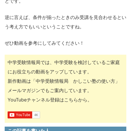
とです。
逆に言えば、条件が揃ったときのみ受講を見合わせるとい
う考え方でもいいということですね。
ぜひ動画を参考にしてみてください！
中学受験情報局では、中学受験を検討しているご家庭
にお役立ちの動画をアップしています。
新作動画は「中学受験情報局 かしこい塾の使い方」
メールマガジンでもご案内しています。
YouTubeチャンネル登録はこちらから。
この記事を書いた人