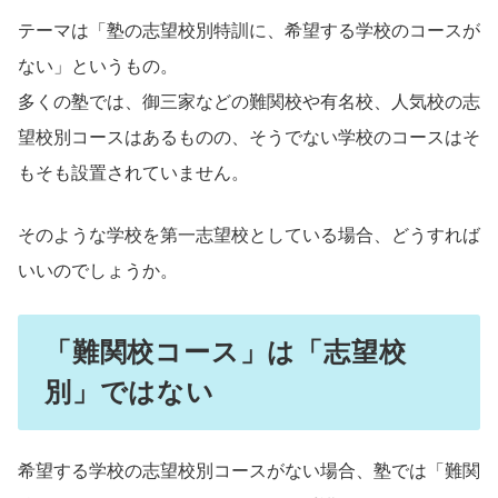
テーマは「塾の志望校別特訓に、希望する学校のコースが
ない」というもの。
多くの塾では、御三家などの難関校や有名校、人気校の志
望校別コースはあるものの、そうでない学校のコースはそ
もそも設置されていません。
そのような学校を第一志望校としている場合、どうすれば
いいのでしょうか。
「難関校コース」は「志望校
別」ではない
希望する学校の志望校別コースがない場合、塾では「難関