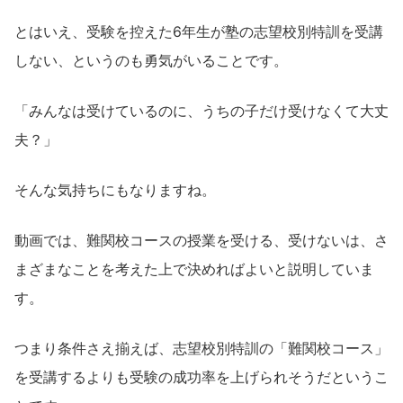
とはいえ、受験を控えた6年生が塾の志望校別特訓を受講
しない、というのも勇気がいることです。
「みんなは受けているのに、うちの子だけ受けなくて大丈
夫？」
そんな気持ちにもなりますね。
動画では、難関校コースの授業を受ける、受けないは、さ
まざまなことを考えた上で決めればよいと説明していま
す。
つまり条件さえ揃えば、志望校別特訓の「難関校コース」
を受講するよりも受験の成功率を上げられそうだというこ