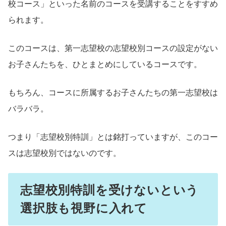
校コース」といった名前のコースを受講することをすすめ
られます。
このコースは、第一志望校の志望校別コースの設定がない
お子さんたちを、ひとまとめにしているコースです。
もちろん、コースに所属するお子さんたちの第一志望校は
バラバラ。
つまり「志望校別特訓」とは銘打っていますが、このコー
スは志望校別ではないのです。
志望校別特訓を受けないという
選択肢も視野に入れて