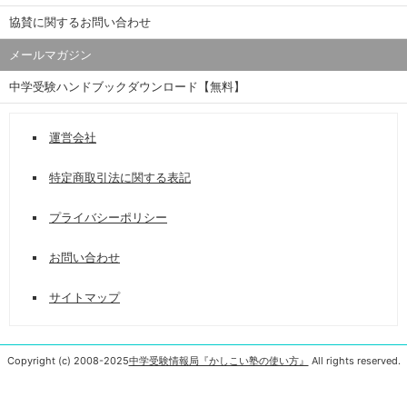
協賛に関するお問い合わせ
メールマガジン
中学受験ハンドブックダウンロード【無料】
運営会社
特定商取引法に関する表記
プライバシーポリシー
お問い合わせ
サイトマップ
Copyright (c) 2008-2025
中学受験情報局『かしこい塾の使い方』
All rights reserved.