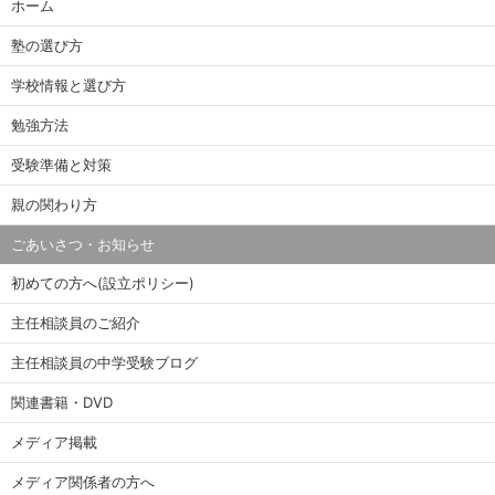
ホーム
塾の選び方
学校情報と選び方
勉強方法
受験準備と対策
親の関わり方
ごあいさつ・お知らせ
初めての方へ(設立ポリシー)
主任相談員のご紹介
主任相談員の中学受験ブログ
関連書籍・DVD
メディア掲載
メディア関係者の方へ