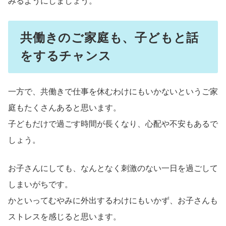
みるようにしましょう。
共働きのご家庭も、子どもと話
をするチャンス
一方で、共働きで仕事を休むわけにもいかないというご家
庭もたくさんあると思います。
子どもだけで過ごす時間が長くなり、心配や不安もあるで
しょう。
お子さんにしても、なんとなく刺激のない一日を過ごして
しまいがちです。
かといってむやみに外出するわけにもいかず、お子さんも
ストレスを感じると思います。