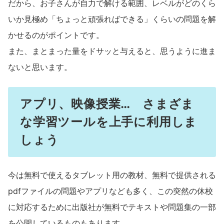
だから、お子さんが自力で解ける範囲、レベルがどのくら
いか見極め「ちょっと頑張ればできる」くらいの問題を解
かせるのがポイントです。
また、まとまった量をドサッと与えると、思うように進ま
ないと思います。
アプリ、映像授業… さまざま
な学習ツールを上手に利用しま
しょう
今は無料で使えるタブレット用の教材、無料で提供される
pdfファイルの問題やアプリなども多く、この突然の休校
に対応するために出版社が無料でテキストや問題集の一部
を公開しているものもあります。