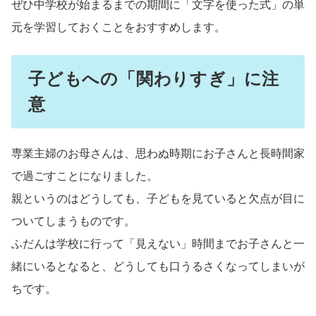
ぜひ中学校が始まるまでの期間に「文字を使った式」の単
元を学習しておくことをおすすめします。
子どもへの「関わりすぎ」に注
意
専業主婦のお母さんは、思わぬ時期にお子さんと長時間家
で過ごすことになりました。
親というのはどうしても、子どもを見ていると欠点が目に
ついてしまうものです。
ふだんは学校に行って「見えない」時間までお子さんと一
緒にいるとなると、どうしても口うるさくなってしまいが
ちです。