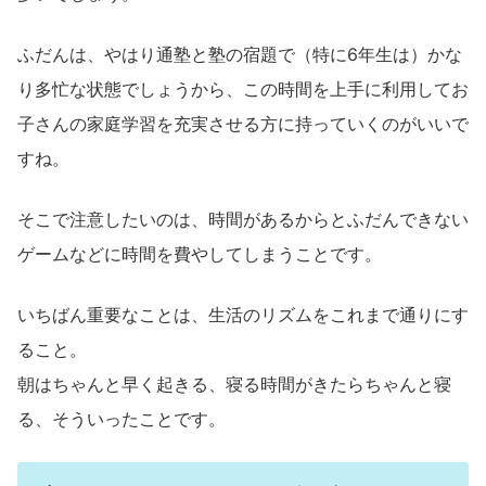
ふだんは、やはり通塾と塾の宿題で（特に6年生は）かな
り多忙な状態でしょうから、この時間を上手に利用してお
子さんの家庭学習を充実させる方に持っていくのがいいで
すね。
そこで注意したいのは、時間があるからとふだんできない
ゲームなどに時間を費やしてしまうことです。
いちばん重要なことは、生活のリズムをこれまで通りにす
ること。
朝はちゃんと早く起きる、寝る時間がきたらちゃんと寝
る、そういったことです。