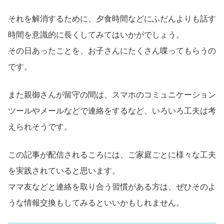
それを解消するために、夕食時間などにふだんよりも話す
時間を意識的に長くしてみてはいかがでしょう。
その日あったことを、お子さんにたくさん喋ってもらうの
です。
また親御さんが留守の間は、スマホのコミュニケーション
ツールやメールなどで連絡をするなど、いろいろ工夫は考
えられそうです。
この記事が配信されるころには、ご家庭ごとに様々な工夫
を実践されていると思います。
ママ友などと連絡を取り合う習慣がある方は、ぜひそのよ
うな情報交換もしてみるといいかもしれません。