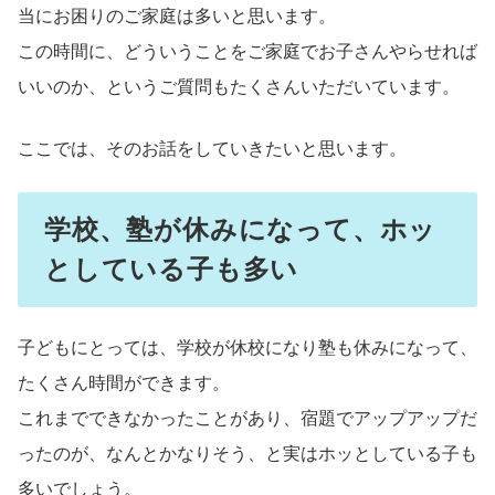
当にお困りのご家庭は多いと思います。
この時間に、どういうことをご家庭でお子さんやらせれば
いいのか、というご質問もたくさんいただいています。
ここでは、そのお話をしていきたいと思います。
学校、塾が休みになって、ホッ
としている子も多い
子どもにとっては、学校が休校になり塾も休みになって、
たくさん時間ができます。
これまでできなかったことがあり、宿題でアップアップだ
ったのが、なんとかなりそう、と実はホッとしている子も
多いでしょう。