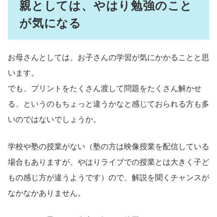
親としては、やはり勉強のこと
が気になる
お母さんとしては、お子さんの学習が気にかかることと思
います。
でも、プリントをたくさん渡して問題をたくさん解かせ
る、というのもちょっと違うかなと感じておられる方も多
いのではないでしょうか。
学校や塾の授業がない（塾の方は映像授業を配信している
場合もありますが、やはりライブでの授業とは大きく子ど
もの感じ方が違うようです）ので、解説を聞くチャンスが
なかなかありません。