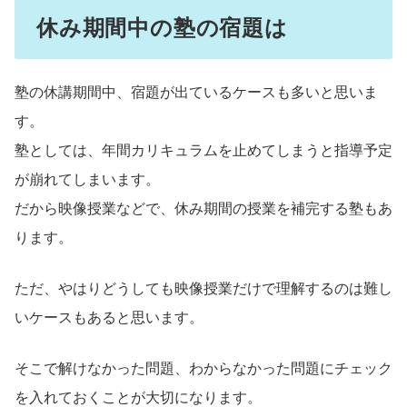
休み期間中の塾の宿題は
塾の休講期間中、宿題が出ているケースも多いと思いま
す。
塾としては、年間カリキュラムを止めてしまうと指導予定
が崩れてしまいます。
だから映像授業などで、休み期間の授業を補完する塾もあ
ります。
ただ、やはりどうしても映像授業だけで理解するのは難し
いケースもあると思います。
そこで解けなかった問題、わからなかった問題にチェック
を入れておくことが大切になります。