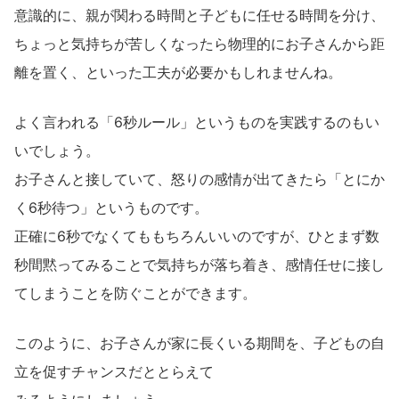
意識的に、親が関わる時間と子どもに任せる時間を分け、
ちょっと気持ちが苦しくなったら物理的にお子さんから距
離を置く、といった工夫が必要かもしれませんね。
よく言われる「6秒ルール」というものを実践するのもい
いでしょう。
お子さんと接していて、怒りの感情が出てきたら「とにか
く6秒待つ」というものです。
正確に6秒でなくてももちろんいいのですが、ひとまず数
秒間黙ってみることで気持ちが落ち着き、感情任せに接し
てしまうことを防ぐことができます。
このように、お子さんが家に長くいる期間を、子どもの自
立を促すチャンスだととらえて