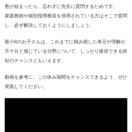
塾が始まったら、忘れずに先生に質問するためです。
家庭教師や個別指導教室を併用されている方はそこで質問
し、必ず解決しておくようにしましょう。
新小6のお子さんは、これまでに積み残した単元や理解が
不十分と感じている分野について、しっかり復習できる絶
好のチャンスともいえます。
動画を参考に、この休み期間をチャンスできるよう、ぜひ
実践してください。