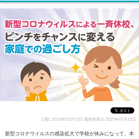
公開:
2020年03月12日
最終更新日:2021年07月13日
新型コロナウイルスの感染拡大で学校が休みになって、本