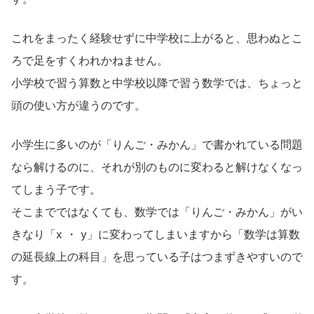
これをまったく経験せずに中学校に上がると、思わぬとこ
ろで足をすくわれかねません。
小学校で習う算数と中学校以降で習う数学では、ちょっと
頭の使い方が違うのです。
小学生に多いのが「りんご・みかん」で書かれている問題
なら解けるのに、それが別のものに変わると解けなくなっ
てしまう子です。
そこまでではなくても、数学では「りんご・みかん」がい
きなり「x ・ y」に変わってしまいますから「数学は算数
の延長線上の科目」を思っている子はつまずきやすいので
す。