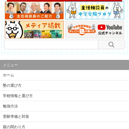
メニュー
ホーム
塾の選び方
学校情報と選び方
勉強方法
受験準備と対策
親の関わり方