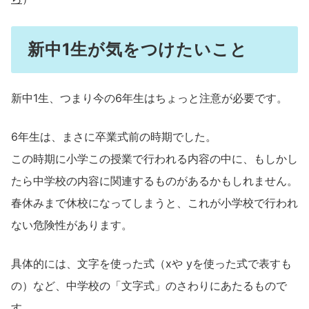
新中1生が気をつけたいこと
新中1生、つまり今の6年生はちょっと注意が必要です。
6年生は、まさに卒業式前の時期でした。
この時期に小学この授業で行われる内容の中に、もしかし
たら中学校の内容に関連するものがあるかもしれません。
春休みまで休校になってしまうと、これが小学校で行われ
ない危険性があります。
具体的には、文字を使った式（xや yを使った式で表すも
の）など、中学校の「文字式」のさわりにあたるもので
す。