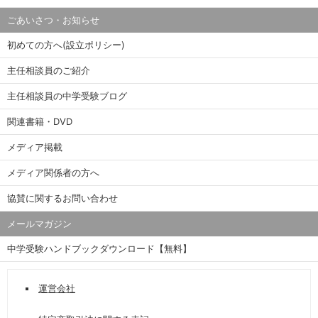
ごあいさつ・お知らせ
初めての方へ(設立ポリシー)
主任相談員のご紹介
主任相談員の中学受験ブログ
関連書籍・DVD
メディア掲載
メディア関係者の方へ
協賛に関するお問い合わせ
メールマガジン
中学受験ハンドブックダウンロード【無料】
運営会社