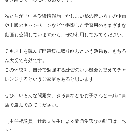
私たちが「中学受験情報局 かしこい塾の使い方」の企画
や出版のキャンペーンなどで撮影した学習用のさまざまな
動画も公開していますから、ぜひ利用してみてください。
テキストを読んで問題集に取り組むという勉強も、もちろ
ん大切で有効です。
この休校を、自分で勉強する練習のいい機会と捉えてチャ
レンジするというご家庭もあると思います。
ぜひ、いろんな問題集、参考書などをお子さんと一緒に書
店で選んでみてください。
（主任相談員 辻義夫先生による問題集選びの動画は
こち
ら
）