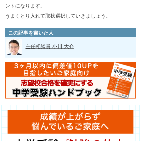
ントになります。
うまくとり入れて取捨選択していきましょう。
この記事を書いた人
主任相談員 小川 大介