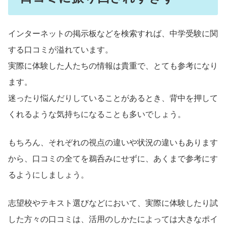
インターネットの掲示板などを検索すれば、中学受験に関
する口コミが溢れています。
実際に体験した人たちの情報は貴重で、とても参考になり
ます。
迷ったり悩んだりしていることがあるとき、背中を押して
くれるような気持ちになることも多いでしょう。
もちろん、それぞれの視点の違いや状況の違いもあります
から、口コミの全てを鵜呑みにせずに、あくまで参考にす
るようにしましょう。
志望校やテキスト選びなどにおいて、実際に体験したり試
した方々の口コミは、活用のしかたによっては大きなポイ