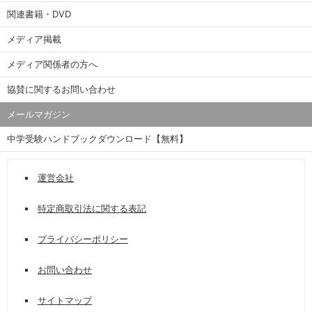
関連書籍・DVD
メディア掲載
メディア関係者の方へ
協賛に関するお問い合わせ
メールマガジン
中学受験ハンドブックダウンロード【無料】
運営会社
特定商取引法に関する表記
プライバシーポリシー
お問い合わせ
サイトマップ