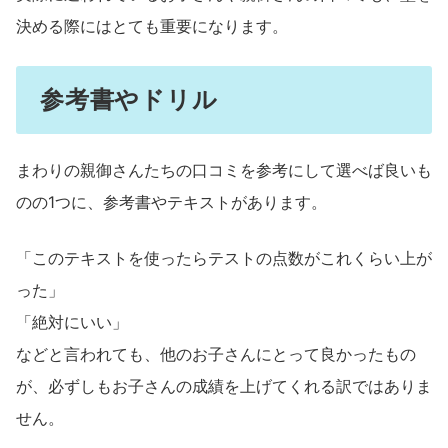
決める際にはとても重要になります。
参考書やドリル
まわりの親御さんたちの口コミを参考にして選べば良いも
のの1つに、参考書やテキストがあります。
「このテキストを使ったらテストの点数がこれくらい上が
った」
「絶対にいい」
などと言われても、他のお子さんにとって良かったもの
が、必ずしもお子さんの成績を上げてくれる訳ではありま
せん。