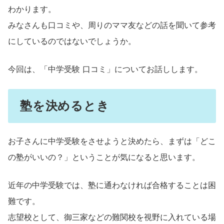
わかります。
みなさんも口コミや、周りのママ友などの話を聞いて参考
にしているのではないでしょうか。
今回は、「中学受験 口コミ」についてお話しします。
塾を決めるとき
お子さんに中学受験をさせようと決めたら、まずは「どこ
の塾がいいの？」ということが気になると思います。
近年の中学受験では、塾に通わなければ合格することは困
難です。
志望校として、御三家などの難関校を視野に入れている場