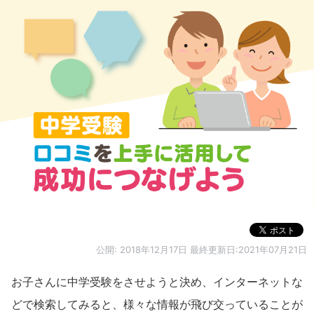
公開:
2018年12月17日
最終更新日:2021年07月21日
お子さんに中学受験をさせようと決め、インターネットな
どで検索してみると、様々な情報が飛び交っていることが