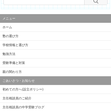
メニュー
ホーム
塾の選び方
学校情報と選び方
勉強方法
受験準備と対策
親の関わり方
ごあいさつ・お知らせ
初めての方へ(設立ポリシー)
主任相談員のご紹介
主任相談員の中学受験ブログ