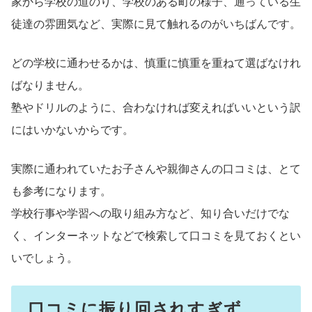
家から学校の道のり、学校のある町の様子、通っている生
徒達の雰囲気など、実際に見て触れるのがいちばんです。
どの学校に通わせるかは、慎重に慎重を重ねて選ばなけれ
ばなりません。
塾やドリルのように、合わなければ変えればいいという訳
にはいかないからです。
実際に通われていたお子さんや親御さんの口コミは、とて
も参考になります。
学校行事や学習への取り組み方など、知り合いだけでな
く、インターネットなどで検索して口コミを見ておくとい
いでしょう。
口コミに振り回されすぎず