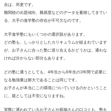
合は、尚更です。
難関校の出題傾向、難易度などのデータを蓄積してきてい
る、大手の進学塾の存在が不可欠なのです。
大手進学塾にもいくつかの選択肢があります。
どの塾も、しっかりとしたカリキュラムが組まれています
が、お子さんに合った塾に巡り合えるかどうかは、通わな
ければ分からない部分もあります。
どの塾に通うとしても、4年生から6年生の3年間で必要に
なる勉強量は膨大であることは同じです。
お子さんが本当にこの環境についていけるのかということ
に、親としては不安になりますね。
実際に通われているお子さんや親御さんの口コミも、塾を