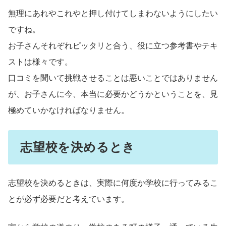
無理にあれやこれやと押し付けてしまわないようにしたい
ですね。
お子さんそれぞれピッタリと合う、役に立つ参考書やテキ
ストは様々です。
口コミを聞いて挑戦させることは悪いことではありません
が、お子さんに今、本当に必要かどうかということを、見
極めていかなければなりません。
志望校を決めるとき
志望校を決めるときは、実際に何度か学校に行ってみるこ
とが必ず必要だと考えています。