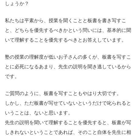
しょうか？
私たちは平素から、授業を聞くことと板書を書き写すこ
と、どちらを優先するべきかという問いには、基本的に聞
いて理解することを優先するべきとお答えしています。
塾の授業の理解度が低いお子さんの多くが、板書を写すこ
とに必死になるあまり、先生の説明を聞き逃しているから
です。
ご質問のように、板書を写すこともやはり大切です。
しかし、ただ板書が写せていないというだけで叱られると
いうことは、ないと思います。
先生の説明を聞いて理解することを優先すると、板書が写
しきれないということであれば、そのこと自体を先生に相