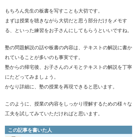
もちろん先生の板書を写すことも大切です。
まずは授業を聴きながら大切だと思う部分だけをメモす
る、といった練習をお子さんにしてもらうといいですね。
塾の問題解説の話や板書の内容は、テキストの解説に書か
れていることが多いのも事実です。
塾からの帰宅後、お子さんのメモとテキストの解説を丁寧
にたどってみましょう。
かなり詳細に、塾の授業を再現できると思います。
このように、授業の内容をしっかり理解するための様々な
工夫を試してみていただければと思います。
この記事を書いた人