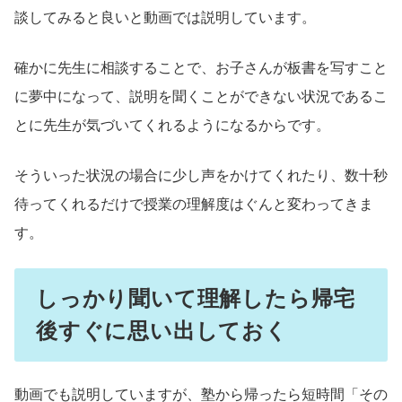
談してみると良いと動画では説明しています。
確かに先生に相談することで、お子さんが板書を写すこと
に夢中になって、説明を聞くことができない状況であるこ
とに先生が気づいてくれるようになるからです。
そういった状況の場合に少し声をかけてくれたり、数十秒
待ってくれるだけで授業の理解度はぐんと変わってきま
す。
しっかり聞いて理解したら帰宅
後すぐに思い出しておく
動画でも説明していますが、塾から帰ったら短時間「その