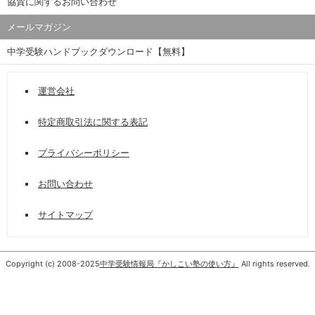
協賛に関するお問い合わせ
メールマガジン
中学受験ハンドブックダウンロード【無料】
運営会社
特定商取引法に関する表記
プライバシーポリシー
お問い合わせ
サイトマップ
Copyright (c) 2008-2025
中学受験情報局『かしこい塾の使い方』
All rights reserved.