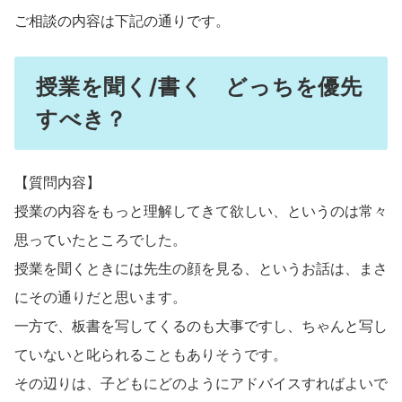
ご相談の内容は下記の通りです。
授業を聞く/書く どっちを優先
すべき？
【質問内容】
授業の内容をもっと理解してきて欲しい、というのは常々
思っていたところでした。
授業を聞くときには先生の顔を見る、というお話は、まさ
にその通りだと思います。
一方で、板書を写してくるのも大事ですし、ちゃんと写し
ていないと叱られることもありそうです。
その辺りは、子どもにどのようにアドバイスすればよいで