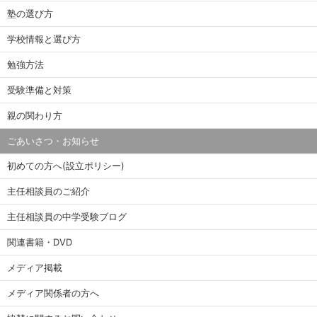
塾の選び方
学校情報と選び方
勉強方法
受験準備と対策
親の関わり方
ごあいさつ・お知らせ
初めての方へ(設立ポリシー)
主任相談員のご紹介
主任相談員の中学受験ブログ
関連書籍・DVD
メディア掲載
メディア関係者の方へ