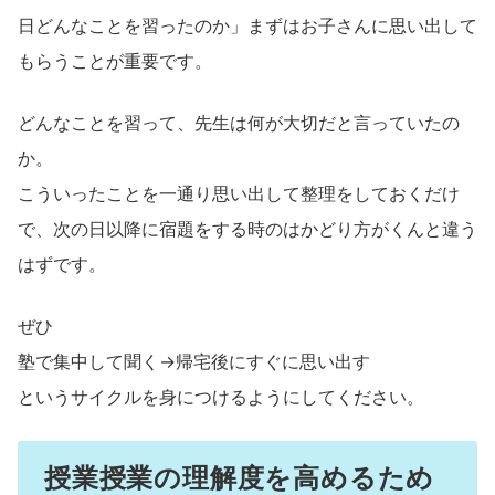
日どんなことを習ったのか」まずはお子さんに思い出して
もらうことが重要です。
どんなことを習って、先生は何が大切だと言っていたの
か。
こういったことを一通り思い出して整理をしておくだけ
で、次の日以降に宿題をする時のはかどり方がくんと違う
はずです。
ぜひ
塾で集中して聞く→帰宅後にすぐに思い出す
というサイクルを身につけるようにしてください。
授業授業の理解度を高めるため