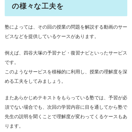
の様々な工夫を
塾によっては、その回の授業の問題を解説する動画のサー
ビスなどを提供しているケースがあります。
例えば、四谷大塚の予習ナビ・復習ナビといったサービス
です。
このようなサービスを積極的に利用し、授業の理解度を深
める工夫をしてみましょう。
またあらかじめテキストをもらっている塾では、予習が必
須でない場合でも、次回の学習内容に目を通してから塾で
先生の説明を聞くことで理解度が変わってくるケースもあ
ります。