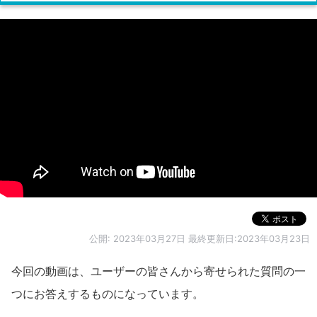
公開:
2023年03月27日
最終更新日:2023年03月23日
今回の動画は、ユーザーの皆さんから寄せられた質問の一
つにお答えするものになっています。