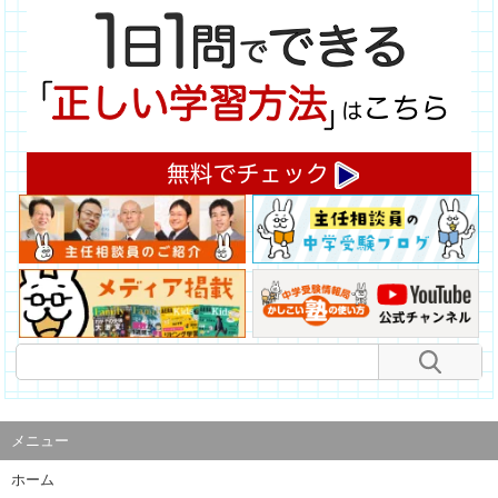
メニュー
ホーム