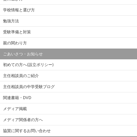
学校情報と選び方
勉強方法
受験準備と対策
親の関わり方
ごあいさつ・お知らせ
初めての方へ(設立ポリシー)
主任相談員のご紹介
主任相談員の中学受験ブログ
関連書籍・DVD
メディア掲載
メディア関係者の方へ
協賛に関するお問い合わせ