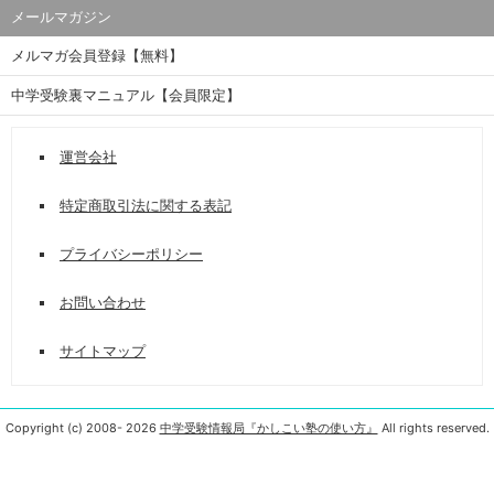
メールマガジン
メルマガ会員登録【無料】
中学受験裏マニュアル【会員限定】
運営会社
特定商取引法に関する表記
プライバシーポリシー
お問い合わせ
サイトマップ
Copyright (c) 2008-
2026
中学受験情報局『かしこい塾の使い方』
All rights reserved.