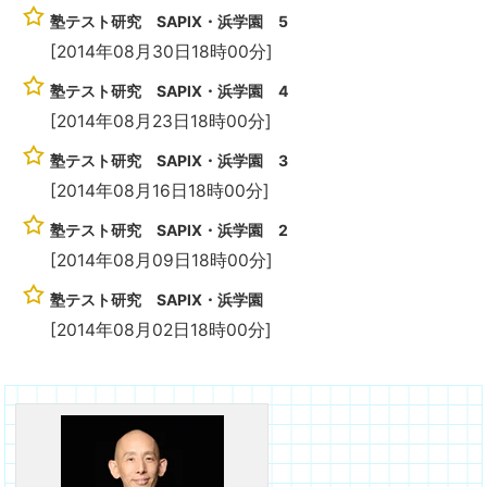
塾テスト研究 SAPIX・浜学園 5
[2014年08月30日18時00分]
塾テスト研究 SAPIX・浜学園 4
[2014年08月23日18時00分]
塾テスト研究 SAPIX・浜学園 3
[2014年08月16日18時00分]
塾テスト研究 SAPIX・浜学園 2
[2014年08月09日18時00分]
塾テスト研究 SAPIX・浜学園
[2014年08月02日18時00分]