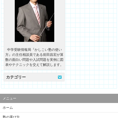
中学受験情報局『かしこい塾の使い
方』の主任相談員である前田昌宏が算
数の面白い問題や入試問題を実例に図
表やテクニックを交えて解説します。
カテゴリー
メニュー
ホーム
塾の選び方