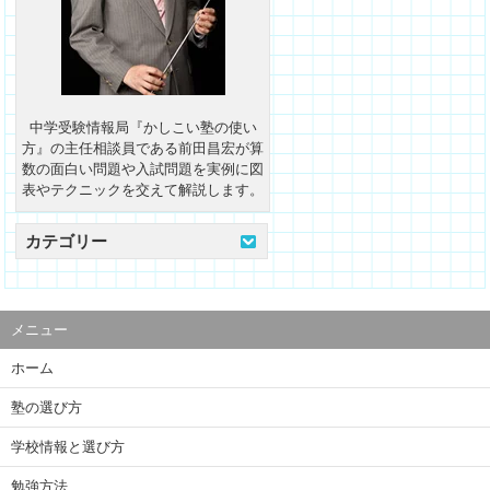
中学受験情報局『かしこい塾の使い
方』の主任相談員である前田昌宏が算
数の面白い問題や入試問題を実例に図
表やテクニックを交えて解説します。
カテゴリー
メニュー
ホーム
塾の選び方
学校情報と選び方
勉強方法