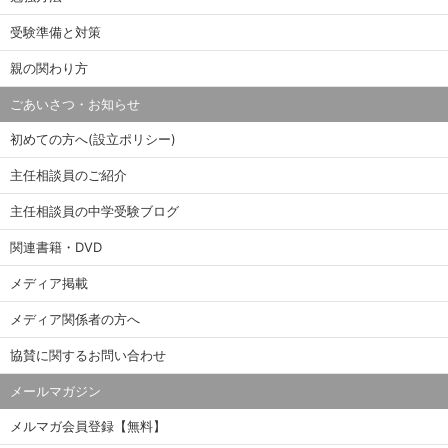
受験準備と対策
親の関わり方
ごあいさつ・お知らせ
初めての方へ(設立ポリシー)
主任相談員のご紹介
主任相談員の中学受験ブログ
関連書籍・DVD
メディア掲載
メディア関係者の方へ
協賛に関するお問い合わせ
メールマガジン
メルマガ会員登録【無料】