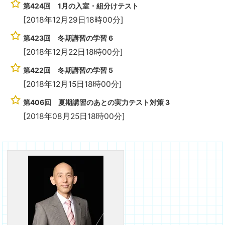
第424回 1月の入室・組分けテスト
[2018年12月29日18時00分]
第423回 冬期講習の学習 6
[2018年12月22日18時00分]
第422回 冬期講習の学習 5
[2018年12月15日18時00分]
第406回 夏期講習のあとの実力テスト対策 3
[2018年08月25日18時00分]