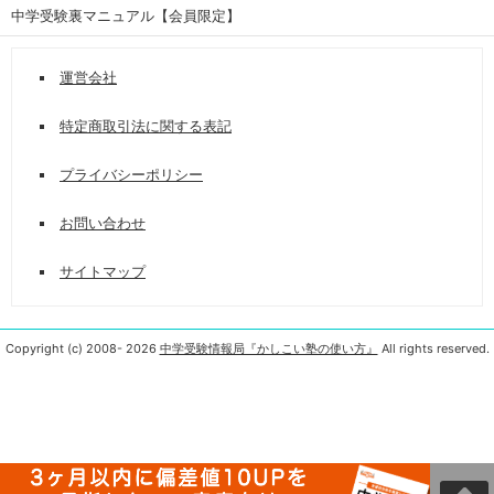
中学受験裏マニュアル【会員限定】
運営会社
特定商取引法に関する表記
プライバシーポリシー
お問い合わせ
サイトマップ
Copyright (c) 2008-
2026
中学受験情報局『かしこい塾の使い方』
All rights reserved.