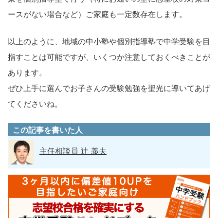
ースがない場合など）ご家庭も一定数存在します。
以上のように、地域の中小塾や個別指導塾で中学受験を目
指すことは可能ですが、いくつか注意しておくべきことが
あります。
ぜひ上手に選んでお子さんの受験勉強を聖光に導いてあげ
てくださいね。
この記事を書いた人
主任相談員 辻 義夫