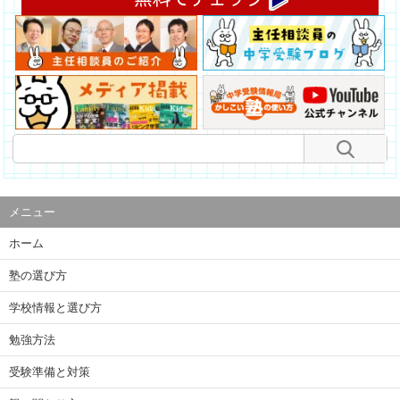
メニュー
ホーム
塾の選び方
学校情報と選び方
勉強方法
受験準備と対策