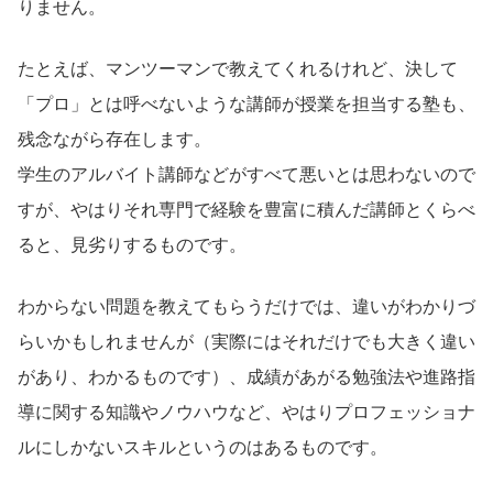
りません。
たとえば、マンツーマンで教えてくれるけれど、決して
「プロ」とは呼べないような講師が授業を担当する塾も、
残念ながら存在します。
学生のアルバイト講師などがすべて悪いとは思わないので
すが、やはりそれ専門で経験を豊富に積んだ講師とくらべ
ると、見劣りするものです。
わからない問題を教えてもらうだけでは、違いがわかりづ
らいかもしれませんが（実際にはそれだけでも大きく違い
があり、わかるものです）、成績があがる勉強法や進路指
導に関する知識やノウハウなど、やはりプロフェッショナ
ルにしかないスキルというのはあるものです。