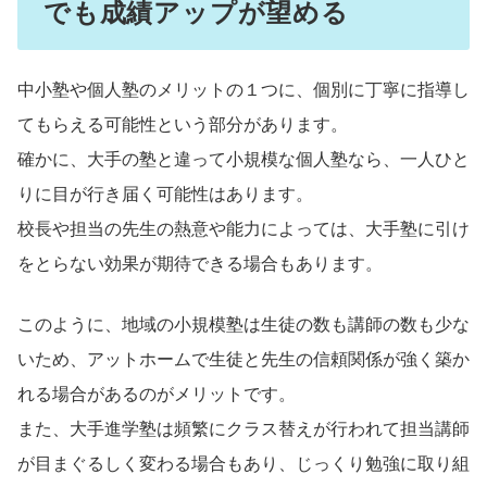
でも成績アップが望める
中小塾や個人塾のメリットの１つに、個別に丁寧に指導し
てもらえる可能性という部分があります。
確かに、大手の塾と違って小規模な個人塾なら、一人ひと
りに目が行き届く可能性はあります。
校長や担当の先生の熱意や能力によっては、大手塾に引け
をとらない効果が期待できる場合もあります。
このように、地域の小規模塾は生徒の数も講師の数も少な
いため、アットホームで生徒と先生の信頼関係が強く築か
れる場合があるのがメリットです。
また、大手進学塾は頻繁にクラス替えが行われて担当講師
が目まぐるしく変わる場合もあり、じっくり勉強に取り組