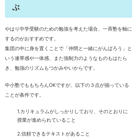
ぶ
やはり中学受験のための勉強を考えた場合、一斉塾を軸に
するのがおすすめです。
集団の中に身を置くことで「仲間と一緒にがんばろう」と
いう連帯感や一体感、また強制力のようなものもはたら
き、勉強のリズムもつかみやいからです。
中小塾でももちろんOKですが、以下の３点が揃っている
ことが条件です。
1.カリキュラムがしっかりしており、そのとおりに
授業が進められていること
2.信頼できるテキストがあること