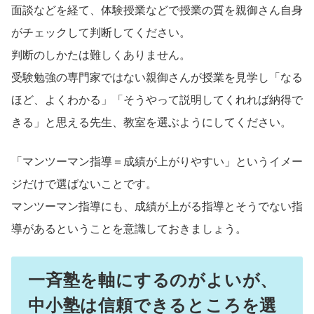
面談などを経て、体験授業などで授業の質を親御さん自身
がチェックして判断してください。
判断のしかたは難しくありません。
受験勉強の専門家ではない親御さんが授業を見学し「なる
ほど、よくわかる」「そうやって説明してくれれば納得で
きる」と思える先生、教室を選ぶようにしてください。
「マンツーマン指導＝成績が上がりやすい」というイメー
ジだけで選ばないことです。
マンツーマン指導にも、成績が上がる指導とそうでない指
導があるということを意識しておきましょう。
一斉塾を軸にするのがよいが、
中小塾は信頼できるところを選