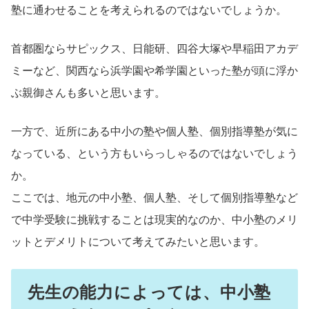
塾に通わせることを考えられるのではないでしょうか。
首都圏ならサピックス、日能研、四谷大塚や早稲田アカデ
ミーなど、関西なら浜学園や希学園といった塾が頭に浮か
ぶ親御さんも多いと思います。
一方で、近所にある中小の塾や個人塾、個別指導塾が気に
なっている、という方もいらっしゃるのではないでしょう
か。
ここでは、地元の中小塾、個人塾、そして個別指導塾など
で中学受験に挑戦することは現実的なのか、中小塾のメリ
ットとデメリトについて考えてみたいと思います。
先生の能力によっては、中小塾