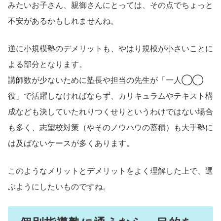
みたいお子さん、親御さんにとっては、その点でちょっと
不安があるかもしれませんね。
逆に小規模塾のデメリットも、やはり規模が小さいことに
よる部分となります。
講師数が少ないために塾長や担当の先生が「一人◯◯
役」で活躍しなければならず、カリキュラムやテキスト構
成なども決していたれりつくせりというわけではない場合
も多く、志望校対策（やそのノウハウの蓄積）も大手塾に
は及ばないケースが多くあります。
このようなメリットとデメリットをよく理解した上で、選
ぶようにしたいものですね。