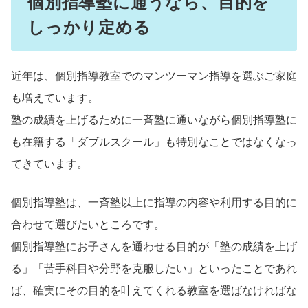
個別指導塾に通うなら、目的を
しっかり定める
近年は、個別指導教室でのマンツーマン指導を選ぶご家庭
も増えています。
塾の成績を上げるために一斉塾に通いながら個別指導塾に
も在籍する「ダブルスクール」も特別なことではなくなっ
てきています。
個別指導塾は、一斉塾以上に指導の内容や利用する目的に
合わせて選びたいところです。
個別指導塾にお子さんを通わせる目的が「塾の成績を上げ
る」「苦手科目や分野を克服したい」といったことであれ
ば、確実にその目的を叶えてくれる教室を選ばなければな