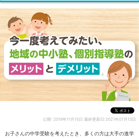
公開:
2019年11月15日
最終更新日:2021年07月13日
お子さんの中学受験を考えたとき、多くの方は大手の進学