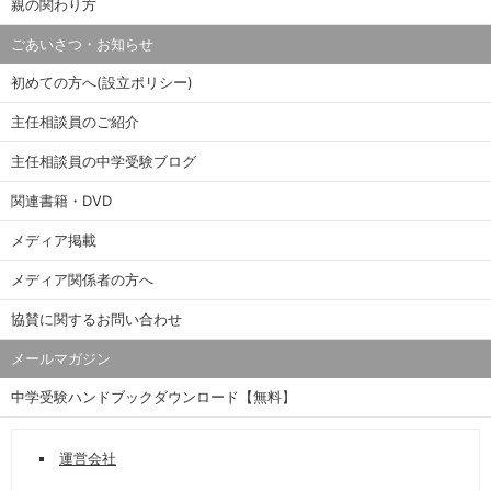
親の関わり方
ごあいさつ・お知らせ
初めての方へ(設立ポリシー)
主任相談員のご紹介
主任相談員の中学受験ブログ
関連書籍・DVD
メディア掲載
メディア関係者の方へ
協賛に関するお問い合わせ
メールマガジン
中学受験ハンドブックダウンロード【無料】
運営会社