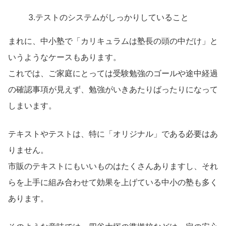
3.テストのシステムがしっかりしていること
まれに、中小塾で「カリキュラムは塾長の頭の中だけ」と
いうようなケースもあります。
これでは、ご家庭にとっては受験勉強のゴールや途中経過
の確認事項が見えず、勉強がいきあたりばったりになって
しまいます。
テキストやテストは、特に「オリジナル」である必要はあ
りません。
市販のテキストにもいいものはたくさんありますし、それ
らを上手に組み合わせて効果を上げている中小の塾も多く
あります。