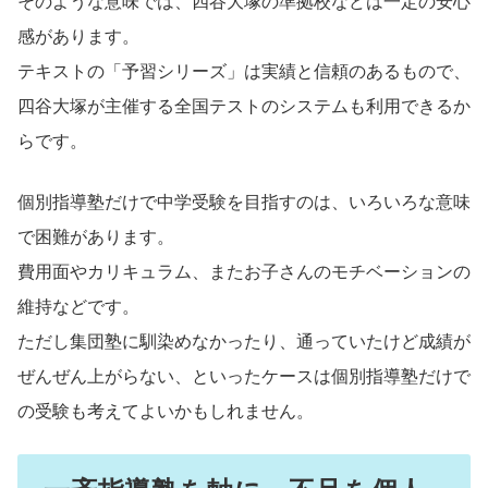
そのような意味では、四谷大塚の準拠校などは一定の安心
感があります。
テキストの「予習シリーズ」は実績と信頼のあるもので、
四谷大塚が主催する全国テストのシステムも利用できるか
らです。
個別指導塾だけで中学受験を目指すのは、いろいろな意味
で困難があります。
費用面やカリキュラム、またお子さんのモチベーションの
維持などです。
ただし集団塾に馴染めなかったり、通っていたけど成績が
ぜんぜん上がらない、といったケースは個別指導塾だけで
の受験も考えてよいかもしれません。