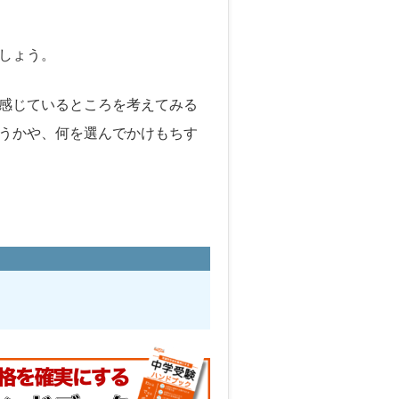
しょう。
感じているところを考えてみる
うかや、何を選んでかけもちす