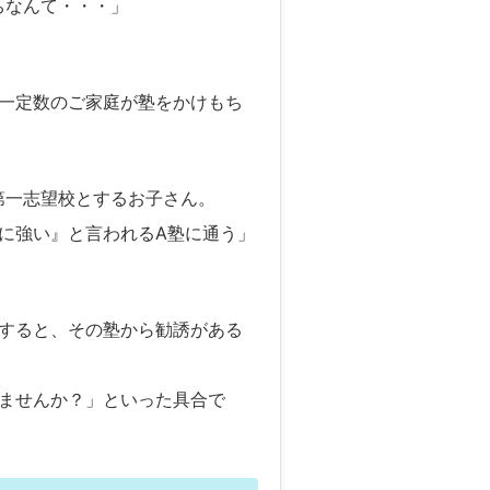
ちなんて・・・」
一定数のご家庭が塾をかけもち
第一志望校とするお子さん。
に強い』と言われるA塾に通う」
すると、その塾から勧誘がある
ませんか？」といった具合で