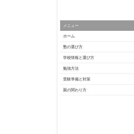
メニュー
ホーム
塾の選び方
学校情報と選び方
勉強方法
受験準備と対策
親の関わり方