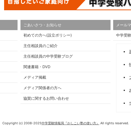
ごあいさつ・お知らせ
メール
初めての方へ(設立ポリシー)
中学受
主任相談員のご紹介
主任相談員の中学受験ブログ
関連書籍・DVD
メディア掲載
メディア関係者の方へ
協賛に関するお問い合わせ
Copyright (c) 2008-2025
中学受験情報局『かしこい塾の使い方』
All rights reserved.