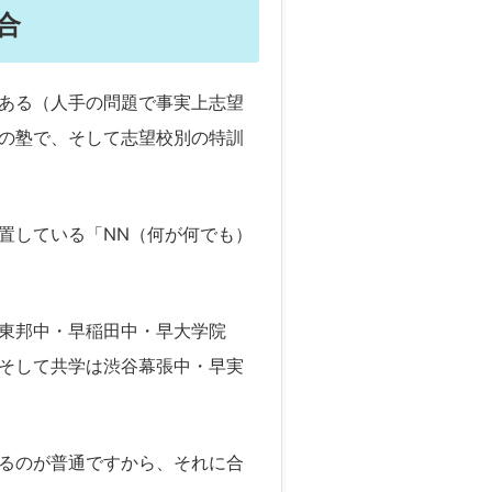
合
ある（人手の問題で事実上志望
の塾で、そして志望校別の特訓
置している「NN（何が何でも）
東邦中・早稲田中・早大学院
そして共学は渋谷幕張中・早実
るのが普通ですから、それに合