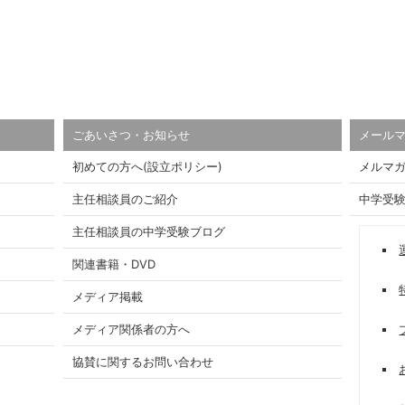
ごあいさつ・お知らせ
メール
初めての方へ(設立ポリシー)
メルマ
主任相談員のご紹介
中学受
主任相談員の中学受験ブログ
関連書籍・DVD
メディア掲載
メディア関係者の方へ
協賛に関するお問い合わせ