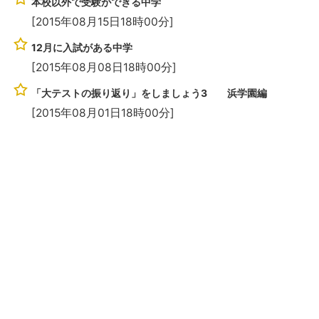
本校以外で受験ができる中学
[2015年08月15日18時00分]
12月に入試がある中学
[2015年08月08日18時00分]
「大テストの振り返り」をしましょう3 浜学園編
[2015年08月01日18時00分]