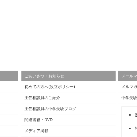
ごあいさつ・お知らせ
メール
初めての方へ(設立ポリシー)
メルマ
主任相談員のご紹介
中学受
主任相談員の中学受験ブログ
関連書籍・DVD
メディア掲載