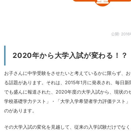
公開:
201
2020年から大学入試が変わる！？
お子さんに中学受験をさせたいと考えているかに限らず、お
る話題があります。それは、2015年1月に発表され、毎日新聞
でも盛んに報道された、2020年度の大学入試から、現状の
学校基礎学力テスト」・「大学入学希望者学力評価テスト」
のがあります。
その大学入試の変化を見越して、従来の入学試験だけでなく、