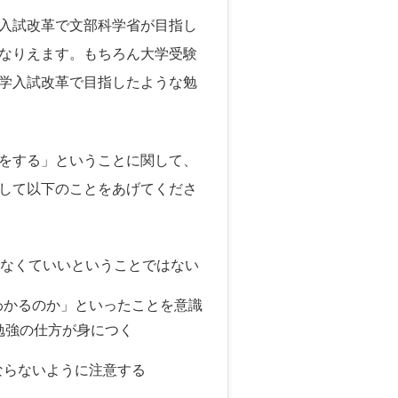
入試改革で文部科学省が目指し
なりえます。もちろん大学受験
学入試改革で目指したような勉
をする」ということに関して、
して以下のことをあげてくださ
けなくていいということではない
わかるのか」といったことを意識
勉強の仕方が身につく
ならないように注意する