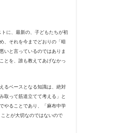
ストに、最新の、子どもたちが初
め、それを今までどおりの「暗
悪いと言っているのではありま
ことを、誰も教えてあげなかっ
えるベースとなる知識は、絶対
み取って筋道立てて考える」と
でやることであり、「麻布中学
」ことが大切なのではないので