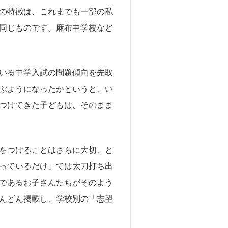
の特徴は、これまでも一部の私
同じものです。麻布中学校など
いる中学入試の問題傾向を先取
ぶようになったかというと、い
つけてきた子どもは、そのまま
をつけることはさらに大切、と
っているだけ」では太刀打ち出
であるお子さんたちがそのよう
んどん掲載し、学校別の「志望