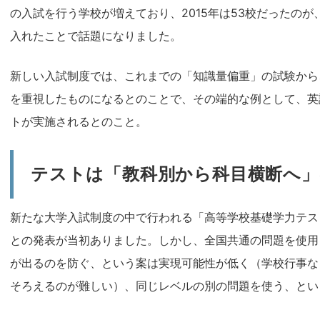
の入試を行う学校が増えており、2015年は53校だったのが
入れたことで話題になりました。
新しい入試制度では、これまでの「知識量偏重」の試験から
を重視したものになるとのことで、その端的な例として、英
トが実施されるとのこと。
テストは「教科別から科目横断へ
新たな大学入試制度の中で行われる「高等学校基礎学力テス
との発表が当初ありました。しかし、全国共通の問題を使用
が出るのを防ぐ、という案は実現可能性が低く（学校行事な
そろえるのが難しい）、同じレベルの別の問題を使う、とい