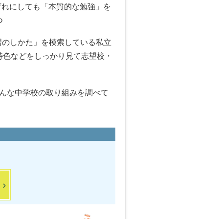
ずれにしても「本質的な勉強」を
つ
習のしかた」を模索している私立
特色などをしっかり見て志望校・
んな中学校の取り組みを調べて