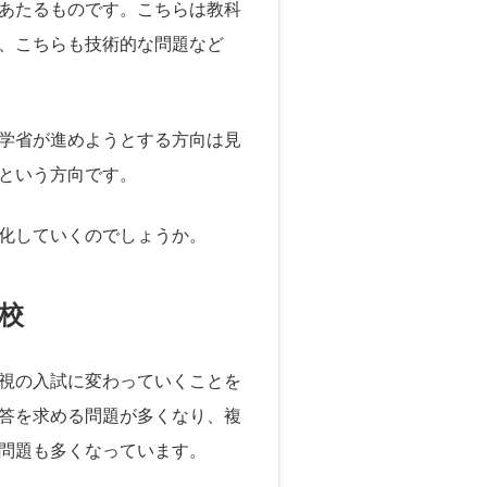
あたるものです。こちらは教科
、こちらも技術的な問題など
学省が進めようとする方向は見
という方向です。
化していくのでしょうか。
校
視の入試に変わっていくことを
答を求める問題が多くなり、複
問題も多くなっています。