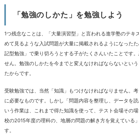
「勉強のしかた」を勉強しよう
1つ残念なことは、「大量演習型」と言われる進学塾のテキ
めて見るような入試問題が大量に掲載されるようになったた
記型勉強」で乗り切ろうとする子がたくさんいたことです。
せん。勉強のしかたを今までと変えなければならないという
たからです。
受験勉強では、当然「知識」もつけなければなりません。考
に必要なものです。しかし「問題内容を整理し、データを読
いう作業は、これまで得た知識を使って、テスト会場その場
校の2015年度の理科の、地層の問題の解き方を覚えている
す。