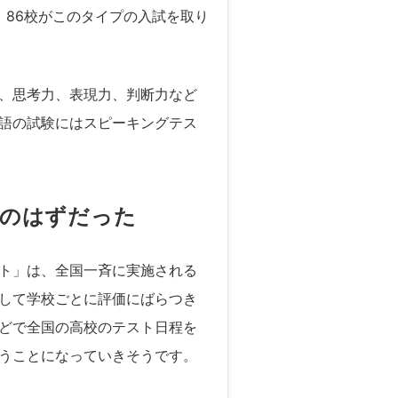
、86校がこのタイプの入試を取り
、思考力、表現力、判断力など
語の試験にはスピーキングテス
」のはずだった
ト」は、全国一斉に実施される
して学校ごとに評価にばらつき
どで全国の高校のテスト日程を
うことになっていきそうです。