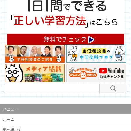
メニュー
ホーム
塾の選び方