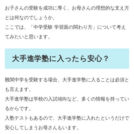
お子さんの受験を成功に導く、お母さんの理想的な支え方
とは何なのでしょうか。
ここでは、「中学受験 学習面の関わり方」について考え
てみたいと思います。
大手進学塾に入ったら安心？
難関中学を受験する場合、大手進学塾に入ることは必須と
も言えます。
大手進学塾は学校の入試傾向など、多くの情報を持ってい
るからです。
入塾テストもあるので、大手進学塾に入れたというだけで
安心してしまうお母さんもいます。