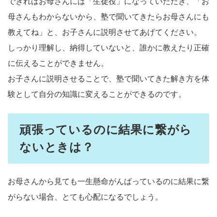
できればお母さんには「生徒役」になっていただき、「お
母さんもわからないから、塾で聞いてきたらお母さんにも
教えてね」と、お子さんに説明させてあげてください。
しっかり理解し、納得していないと、誰かに教えたり正確
に伝えることができません。
お子さんに説明させることで、塾で聞いてきた解き方を体
験として自分の知識に変えることができるのです。
頑張っているのに結果に繋がら
ないときは？
お母さんから見ても一生懸命がんばっているのに結果に繋
がらない場合、とても心配になるでしょう。