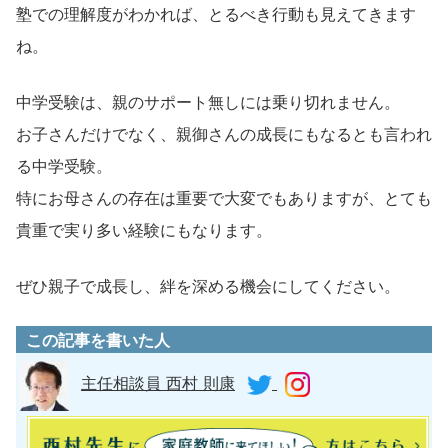
塾での理解度がわかれば、とるべき行動も見えてきます
ね。
中学受験は、親のサポート無しには乗り切れません。
お子さんだけでなく、親御さんの成長にもなるとも言われ
る中学受験。
特にお母さんの存在は重要で大変でもありますが、とても
貴重で実り多い経験にもなります。
ぜひ親子で成長し、絆を深める機会にしてください。
この記事を書いた人
主任相談員 西村 則康