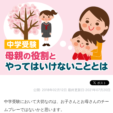
公開:
2018年02月12日
最終更新日:2021年07月20日
中学受験において大切なのは、お子さんとお母さんのチー
ムプレーではないかと思います。