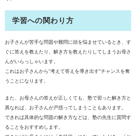
学習への関わり方
お子さんが苦手な問題や難問に頭を悩ませているとき、す
ぐに答えを教えたり、解き方を教えたりしてしまうお母さ
んがいらっしゃいます。
これはお子さんから”考えて答えを導き出す”チャンスを奪
うことになります。
また、お母さんの答えが正しくても、塾で習った解き方と
異なれば、お子さんが戸惑ってしまうこともあります。
できれば具体的な問題の解き方などは、塾の先生に質問す
ることをおすすめします。