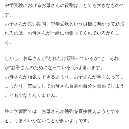
中学受験におけるお母さんの役割は、とても大きなもので
す。
お子さんが長い期間、中学受験という目標に向かって頑張
れるのは、お母さんが一緒に頑張ってくれているからこ
そ。
しかし、お母さんが”どれだけ頑張っているか”と、それ
が”お子さんのためになっている”かは違います。
お母さんが頑張りすぎるあまり、お子さんが辛くなってし
まったり、空回りしてお母さん自身が自分を責めてしまう
ことも少なくありません。
特に学習面では、お母さんが勉強を直接教えようとする
と、うまくいかないことが多いようです。