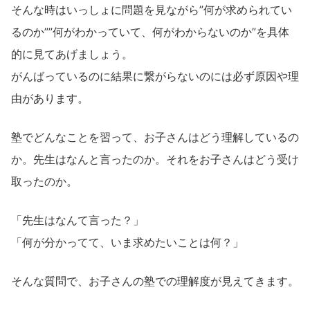
そんな時はいっしょに問題を見ながら”何が求められてい
るのか””何がわかっていて、何がわからないのか”を具体
的に見てあげましょう。
がんばっているのに結果に繋がらないのには必ず原因や理
由があります。
塾でどんなことを習って、お子さんはどう理解しているの
か。先生はなんと言ったのか。それをお子さんはどう受け
取ったのか。
「先生はなんて言った？」
「何が分かってて、いま求めたいことは何？」
そんな質問で、お子さんの塾での理解度が見えてきます。