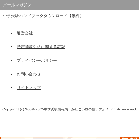
メールマガジン
中学受験ハンドブックダウンロード【無料】
運営会社
特定商取引法に関する表記
プライバシーポリシー
お問い合わせ
サイトマップ
Copyright (c) 2008-2025
中学受験情報局『かしこい塾の使い方』
All rights reserved.