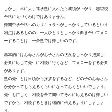
しかし、単に大手進学塾に入れたら成績が上がり、志望校
合格に近づくわけではありません。
難関中学合格へのカリキュラムがしっかりしているという
利点はあるものの、一人ひとりとしっかり向き合いフォロ
ーすることは、一斉塾では難しいのです。
基本的にはお母さんがお子さんの状況をしっかり把握し、
必要に応じて先生に相談に行くなど、フォローをする必要
があります。
塾の先生とは日頃から挨拶をするなど、どの子のお母さん
か分かってもらえるくらいになっておくといいでしょう。
先生も忙しく、相談を全て聞いてそれに応えるのは難しい
ですから、相談するときは端的に伝えるようにしましょ
う。