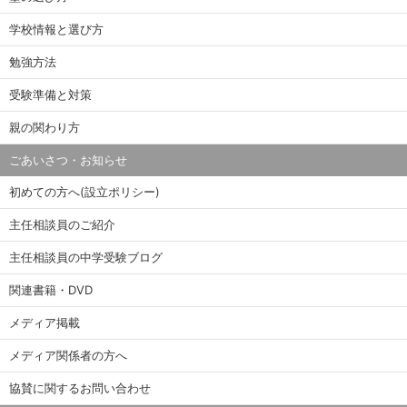
学校情報と選び方
勉強方法
受験準備と対策
親の関わり方
ごあいさつ・お知らせ
初めての方へ(設立ポリシー)
主任相談員のご紹介
主任相談員の中学受験ブログ
関連書籍・DVD
メディア掲載
メディア関係者の方へ
協賛に関するお問い合わせ