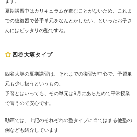
ます。
夏期講習中はカリキュラムが進むことがないため、これま
での総復習で苦手単元をなんとかしたい、といったお子さ
んにはピッタリの塾ですね。
四谷大塚タイプ
四谷大塚の夏期講習は、それまでの復習が中心で、予習単
元も少し扱うというもの。
予習とはいっても、その単元は9月にあらためて平常授業
で習うので安心です。
動画では、上記のそれぞれの塾タイプに当てはまる他塾の
例なども紹介しています