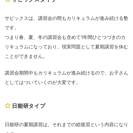
サピックスは、講習会の間もカリキュラムが進み続ける塾
です。
つまり春、夏、冬の講習会も含めて1年間ひとつづきのカ
リキュラムになっており、現実問題として夏期講習を休む
ことができません。
講習会期間中もカリキュラムが進み続けるので、お子さん
としてはついていくのが大変です。
日能研タイプ
日能研の夏期講習は、それまでの総復習という内容になり