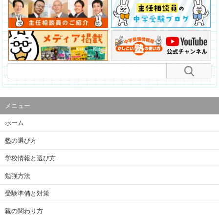
メニュー
ホーム
塾の選び方
学校情報と選び方
勉強方法
受験準備と対策
親の関わり方