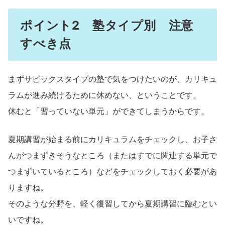
ポイント2 塾タイプ別 注意
すべき点
まずサピックスタイプの塾で気をつけたいのが、カリキュ
ラムが進み続けるために休めない、ということです。
休むと「習っていない単元」ができてしまうからです。
夏期講習が始まる前にカリキュラムをチェックし、お子さ
んがつまずきそうなところ（またはすでに関連する単元で
つまずいているところ）などをチェックしておく必要があ
りますね。
そのような分野を、軽く復習してから夏期講習に臨むとい
いですね。