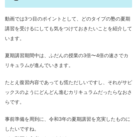
動画では3つ目のポイントとして、どのタイプの塾の夏期
講習を受けるにしても気をつけておきたいことを紹介して
います。
夏期講習期間中は、ふだんの授業の3倍〜4倍の速さでカ
リキュラムが進んでいきます。
たとえ復習内容であっても慌ただしいですし、それがサピ
ックスのようにどんどん進むカリキュラムだったらなおさ
らです。
事前準備を周到に、令和3年の夏期講習を充実したものに
したいですね。