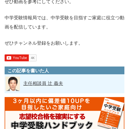
ぜひ動画を参考にしてください。
中学受験情報局では、中学受験を目指すご家庭に役立つ動
画を配信しています。
ぜひチャンネル登録をお願いします。
この記事を書いた人
主任相談員 辻 義夫