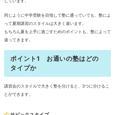
しています。
同じように中学受験を目指して塾に通っていても、塾によ
って夏期講習のスタイルは大きく違います。
もちろん夏を上手に過ごすためのポイントも、塾によって
違ってきます。
ポイント1 お通いの塾はどの
タイプか
講習会のスタイルで大きく塾を分けると、3つに分けるこ
とができます。
サピックスタイプ