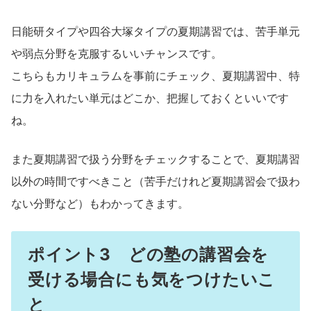
日能研タイプや四谷大塚タイプの夏期講習では、苦手単元
や弱点分野を克服するいいチャンスです。
こちらもカリキュラムを事前にチェック、夏期講習中、特
に力を入れたい単元はどこか、把握しておくといいです
ね。
また夏期講習で扱う分野をチェックすることで、夏期講習
以外の時間ですべきこと（苦手だけれど夏期講習会で扱わ
ない分野など）もわかってきます。
ポイント3 どの塾の講習会を
受ける場合にも気をつけたいこ
と