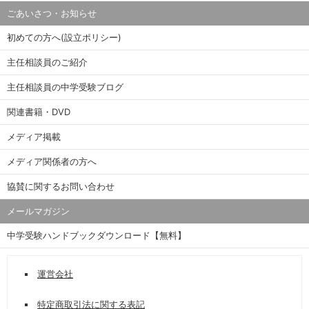
ごあいさつ・お知らせ
初めての方へ(設立ポリシー)
主任相談員のご紹介
主任相談員の中学受験ブログ
関連書籍・DVD
メディア掲載
メディア関係者の方へ
協賛に関するお問い合わせ
メールマガジン
中学受験ハンドブックダウンロード【無料】
運営会社
特定商取引法に関する表記