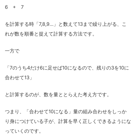
6 + 7
を計算する時「7,8,9…」と数えて13まで繰り上がる、こ
れが数を順番と捉えて計算する方法です。
一方で
「7のうち4だけ6に足せば10になるので、残りの3を10に
合わせて13」
と計算するのが、数を量ととらえた考え方です。
つまり、「合わせて10になる」量の組み合わせをしっか
り身につけている子が、計算を早く正しくできるようにな
っていくのです。