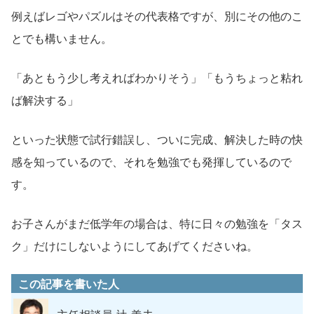
例えばレゴやパズルはその代表格ですが、別にその他のこ
とでも構いません。
「あともう少し考えればわかりそう」「もうちょっと粘れ
ば解決する」
といった状態で試行錯誤し、ついに完成、解決した時の快
感を知っているので、それを勉強でも発揮しているので
す。
お子さんがまだ低学年の場合は、特に日々の勉強を「タス
ク」だけにしないようにしてあげてくださいね。
この記事を書いた人