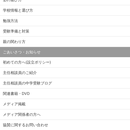
学校情報と選び方
勉強方法
受験準備と対策
親の関わり方
ごあいさつ・お知らせ
初めての方へ(設立ポリシー)
主任相談員のご紹介
主任相談員の中学受験ブログ
関連書籍・DVD
メディア掲載
メディア関係者の方へ
協賛に関するお問い合わせ