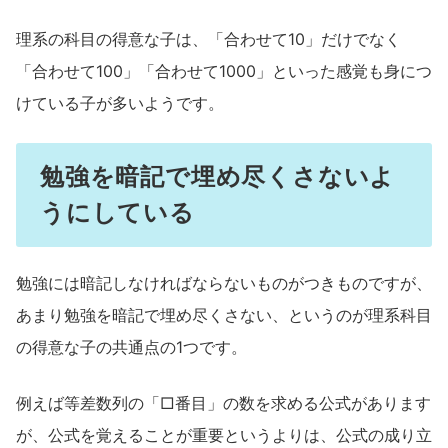
理系の科目の得意な子は、「合わせて10」だけでなく
「合わせて100」「合わせて1000」といった感覚も身につ
けている子が多いようです。
勉強を暗記で埋め尽くさないよ
うにしている
勉強には暗記しなければならないものがつきものですが、
あまり勉強を暗記で埋め尽くさない、というのが理系科目
の得意な子の共通点の1つです。
例えば等差数列の「□番目」の数を求める公式があります
が、公式を覚えることが重要というよりは、公式の成り立