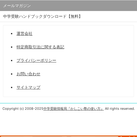
メールマガジン
中学受験ハンドブックダウンロード【無料】
運営会社
特定商取引法に関する表記
プライバシーポリシー
お問い合わせ
サイトマップ
Copyright (c) 2008-2025
中学受験情報局『かしこい塾の使い方』
All rights reserved.