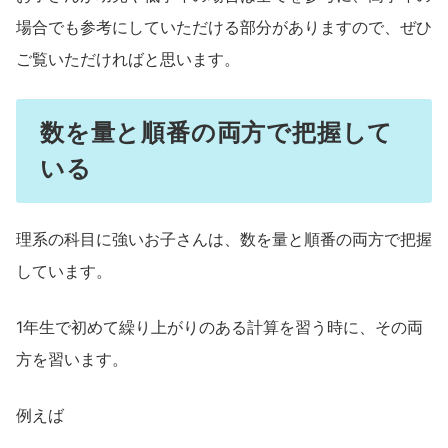
場合でも参考にしていただける部分がありますので、ぜひ
ご覧いただければと思います。
数を量と順番の両方で把握して
いる
理系の科目に強いお子さんは、数を量と順番の両方で把握
しています。
1年生で初めて繰り上がりのある計算を習う時に、その両
方を習います。
例えば