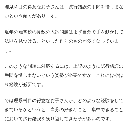
理系科目の得意なお子さんは、試行錯誤の手間を惜しまな
いという傾向があります。
近年の難関校の算数の入試問題はまず自分で手を動かして
法則を見つける、といった作りのものが多くなっていま
す。
このような問題に対応するには、上記のように試行錯誤の
手間を惜しまないという姿勢が必要ですが、これにはやは
り経験が必要です。
では理系科目の得意なお子さんが、どのような経験をして
きているかというと、自分の好きなこと、集中できること
において試行錯誤を繰り返してきた子が多いのです。