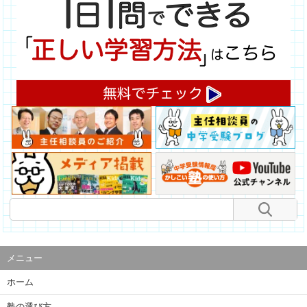
メニュー
ホーム
塾の選び方