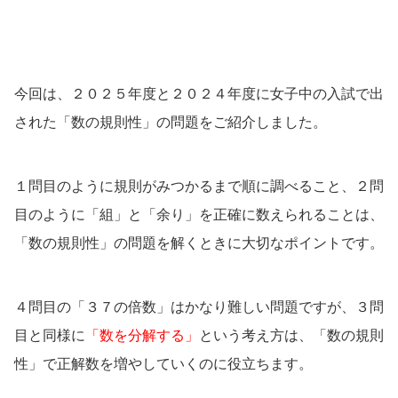
今回は、２０２５年度と２０２４年度に女子中の入試で出
された「数の規則性」の問題をご紹介しました。
１問目のように規則がみつかるまで順に調べること、２問
目のように「組」と「余り」を正確に数えられることは、
「数の規則性」の問題を解くときに大切なポイントです。
４問目の「３７の倍数」はかなり難しい問題ですが、３問
目と同様に
「数を分解する」
という考え方は、「数の規則
性」で正解数を増やしていくのに役立ちます。