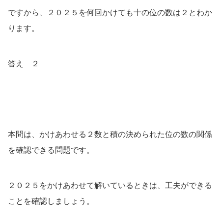
ですから、２０２５を何回かけても十の位の数は２とわか
ります。
答え ２
本問は、かけあわせる２数と積の決められた位の数の関係
を確認できる問題です。
２０２５をかけあわせて解いているときは、工夫ができる
ことを確認しましょう。