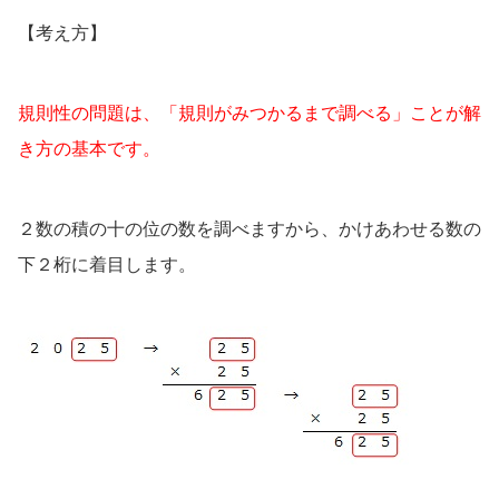
【考え方】
規則性の問題は、「規則がみつかるまで調べる」ことが解
き方の基本です。
２数の積の十の位の数を調べますから、かけあわせる数の
下２桁に着目します。