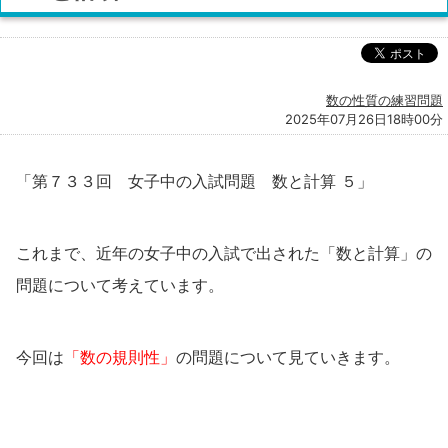
数の性質の練習問題
2025年07月26日18時00分
「第７３３回 女子中の入試問題 数と計算 ５」
これまで、近年の女子中の入試で出された「数と計算」の
問題について考えています。
今回は
「数の規則性」
の問題について見ていきます。