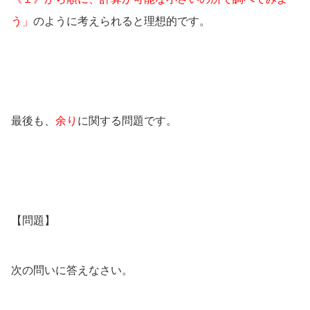
う」
のように考えられると理想的です。
最後も、
余り
に関する問題です。
【問題】
次の問いに答えなさい。