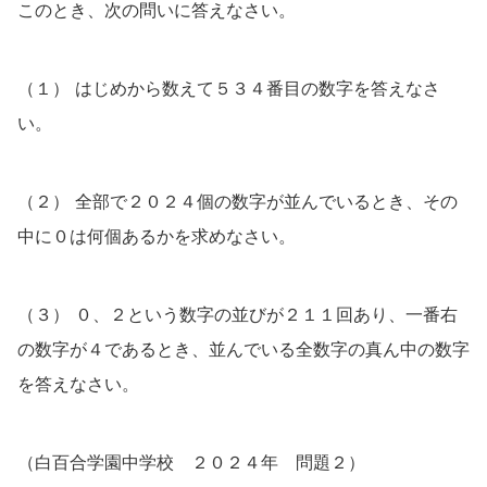
このとき、次の問いに答えなさい。
（１） はじめから数えて５３４番目の数字を答えなさ
い。
（２） 全部で２０２４個の数字が並んでいるとき、その
中に０は何個あるかを求めなさい。
（３） ０、２という数字の並びが２１１回あり、一番右
の数字が４であるとき、並んでいる全数字の真ん中の数字
を答えなさい。
（白百合学園中学校 ２０２４年 問題２）