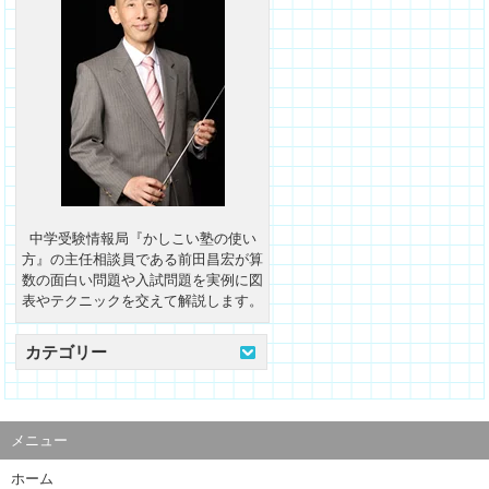
中学受験情報局『かしこい塾の使い
方』の主任相談員である前田昌宏が算
数の面白い問題や入試問題を実例に図
表やテクニックを交えて解説します。
カテゴリー
メニュー
ホーム