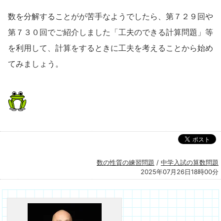
数を分解することがが苦手なようでしたら、第７２９回や
第７３０回でご紹介しました「工夫のできる計算問題」等
を利用して、計算をするときに工夫を考えることから始め
てみましょう。
数の性質の練習問題
/
中学入試の算数問題
2025年07月26日18時00分