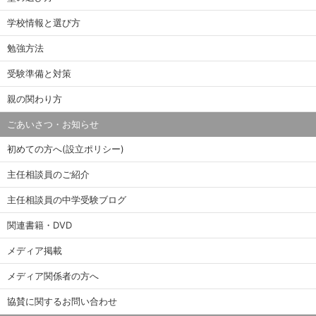
学校情報と選び方
勉強方法
受験準備と対策
親の関わり方
ごあいさつ・お知らせ
初めての方へ(設立ポリシー)
主任相談員のご紹介
主任相談員の中学受験ブログ
関連書籍・DVD
メディア掲載
メディア関係者の方へ
協賛に関するお問い合わせ