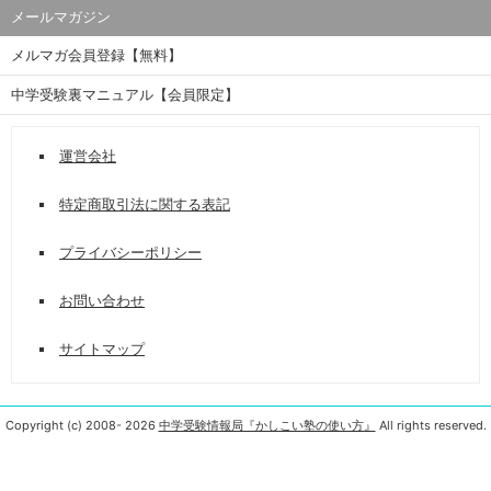
メールマガジン
メルマガ会員登録【無料】
中学受験裏マニュアル【会員限定】
運営会社
特定商取引法に関する表記
プライバシーポリシー
お問い合わせ
サイトマップ
Copyright (c) 2008-
2026
中学受験情報局『かしこい塾の使い方』
All rights reserved.