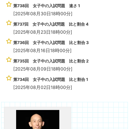
第738回 女子中の入試問題 速さ 1
[2025年08月30日18時00分]
第737回 女子中の入試問題 比と割合 4
[2025年08月23日18時00分]
第736回 女子中の入試問題 比と割合 3
[2025年08月16日18時00分]
第735回 女子中の入試問題 比と割合 2
[2025年08月09日18時00分]
第734回 女子中の入試問題 比と割合 1
[2025年08月02日18時00分]