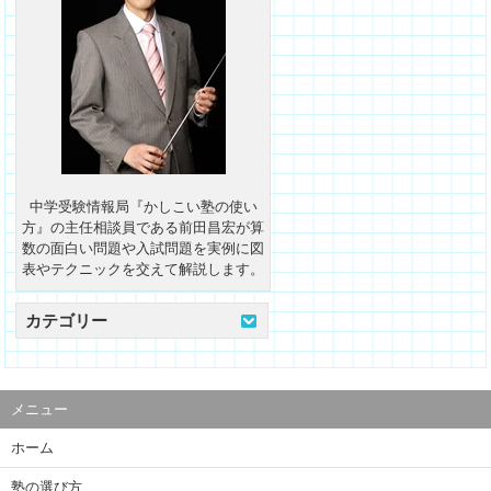
中学受験情報局『かしこい塾の使い
方』の主任相談員である前田昌宏が算
数の面白い問題や入試問題を実例に図
表やテクニックを交えて解説します。
カテゴリー
メニュー
ホーム
塾の選び方