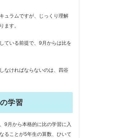
キュラムですが、じっくり理解
ります。
している前提で、9月からは比を
しなければならないのは、四谷
期の学習
、9月から本格的に比の学習に入
なることが5年生の算数、ひいて