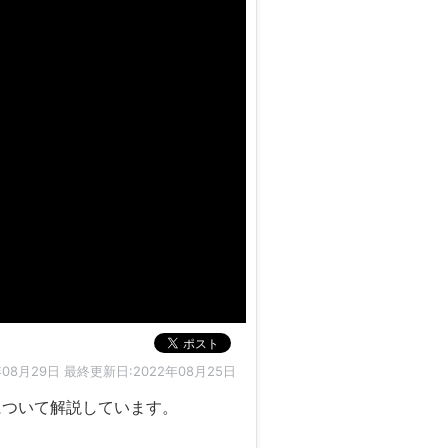
年08月29日
最終更新日:2022年08月25日
について解説しています。