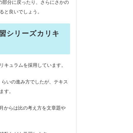
の部分に戻ったり、さらにさかの
ると良いでしょう。
習シリーズカリキ
リキュラムを採用しています。
間くらいの進み方でしたが、テキス
ます。
9月からは比の考え方を文章題や