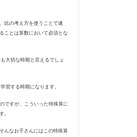
、比の考え方を使うことで速
ることは算数において必須とな
最も大切な時期と言えるでしょ
を学習する時期になります。
るのですが、こういった特殊算に
す。
そんなお子さんにはこの特殊算