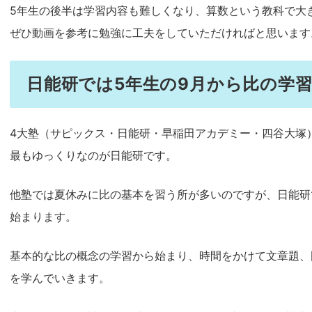
5年生の後半は学習内容も難しくなり、算数という教科で大
ぜひ動画を参考に勉強に工夫をしていただければと思います
日能研では5年生の9月から比の学
4大塾（サピックス・日能研・早稲田アカデミー・四谷大塚
最もゆっくりなのが日能研です。
他塾では夏休みに比の基本を習う所が多いのですが、日能研
始まります。
基本的な比の概念の学習から始まり、時間をかけて文章題、
を学んでいきます。