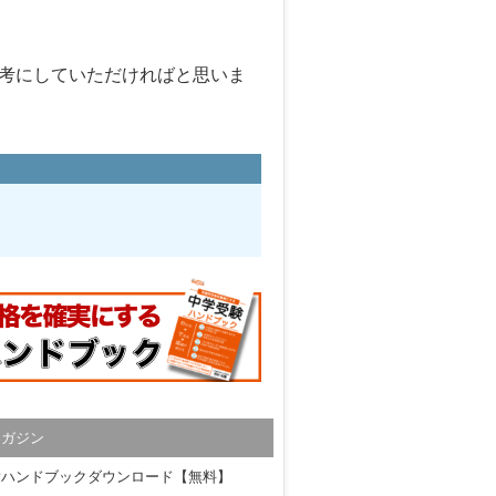
考にしていただければと思いま
マガジン
験ハンドブックダウンロード【無料】