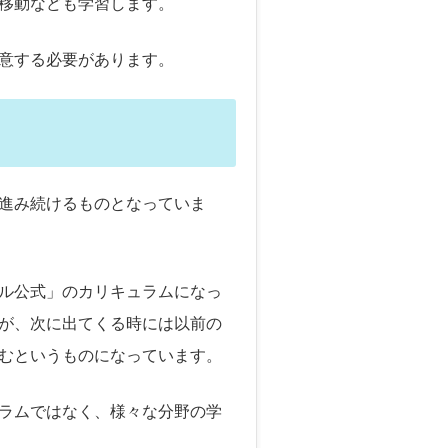
移動なども学習します。
意する必要があります。
進み続けるものとなっていま
ル公式」のカリキュラムになっ
が、次に出てくる時には以前の
むというものになっています。
ラムではなく、様々な分野の学