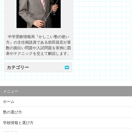
中学受験情報局『かしこい塾の使い
方』の主任相談員である前田昌宏が算
数の面白い問題や入試問題を実例に図
表やテクニックを交えて解説します。
カテゴリー
メニュー
ホーム
塾の選び方
学校情報と選び方