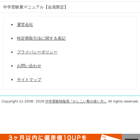
中学受験裏マニュアル【会員限定】
運営会社
特定商取引法に関する表記
プライバシーポリシー
お問い合わせ
サイトマップ
Copyright (c) 2008-
2026
中学受験情報局『かしこい塾の使い方』
All rights reserved.