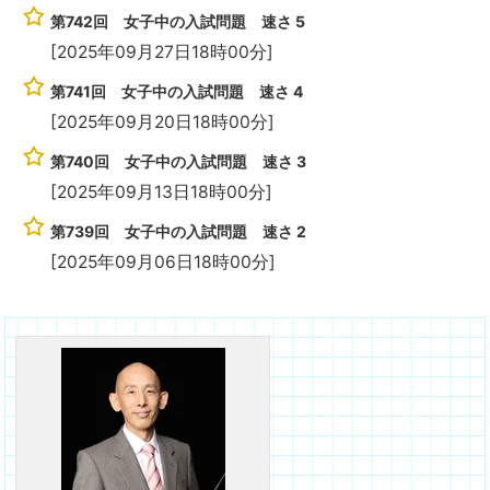
第742回 女子中の入試問題 速さ 5
[2025年09月27日18時00分]
第741回 女子中の入試問題 速さ 4
[2025年09月20日18時00分]
第740回 女子中の入試問題 速さ 3
[2025年09月13日18時00分]
第739回 女子中の入試問題 速さ 2
[2025年09月06日18時00分]