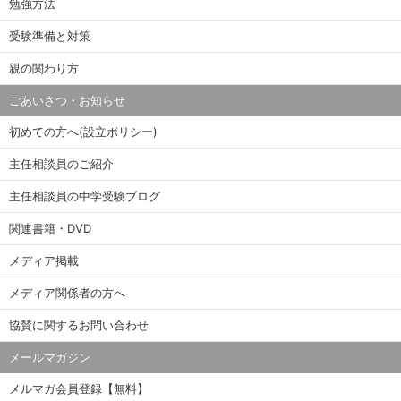
勉強方法
受験準備と対策
親の関わり方
ごあいさつ・お知らせ
初めての方へ(設立ポリシー)
主任相談員のご紹介
主任相談員の中学受験ブログ
関連書籍・DVD
メディア掲載
メディア関係者の方へ
協賛に関するお問い合わせ
メールマガジン
メルマガ会員登録【無料】