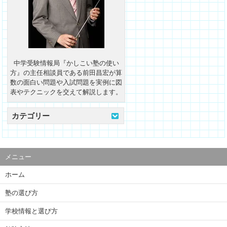
中学受験情報局『かしこい塾の使い
方』の主任相談員である前田昌宏が算
数の面白い問題や入試問題を実例に図
表やテクニックを交えて解説します。
カテゴリー
メニュー
ホーム
塾の選び方
学校情報と選び方