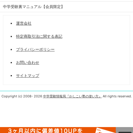
中学受験裏マニュアル【会員限定】
運営会社
特定商取引法に関する表記
プライバシーポリシー
お問い合わせ
サイトマップ
Copyright (c) 2008-
2026
中学受験情報局『かしこい塾の使い方』
All rights reserved.