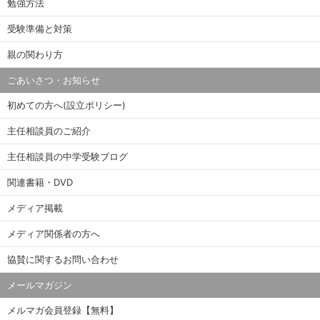
勉強方法
受験準備と対策
親の関わり方
ごあいさつ・お知らせ
初めての方へ(設立ポリシー)
主任相談員のご紹介
主任相談員の中学受験ブログ
関連書籍・DVD
メディア掲載
メディア関係者の方へ
協賛に関するお問い合わせ
メールマガジン
メルマガ会員登録【無料】