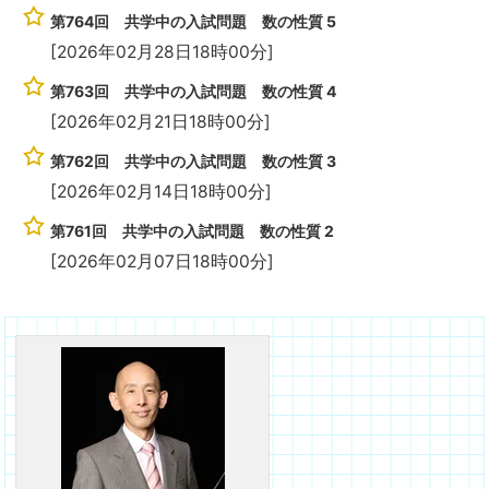
第764回 共学中の入試問題 数の性質 5
[2026年02月28日18時00分]
第763回 共学中の入試問題 数の性質 4
[2026年02月21日18時00分]
第762回 共学中の入試問題 数の性質 3
[2026年02月14日18時00分]
第761回 共学中の入試問題 数の性質 2
[2026年02月07日18時00分]