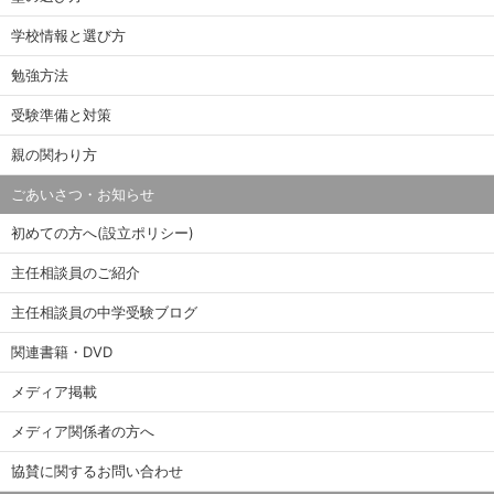
学校情報と選び方
勉強方法
受験準備と対策
親の関わり方
ごあいさつ・お知らせ
初めての方へ(設立ポリシー)
主任相談員のご紹介
主任相談員の中学受験ブログ
関連書籍・DVD
メディア掲載
メディア関係者の方へ
協賛に関するお問い合わせ