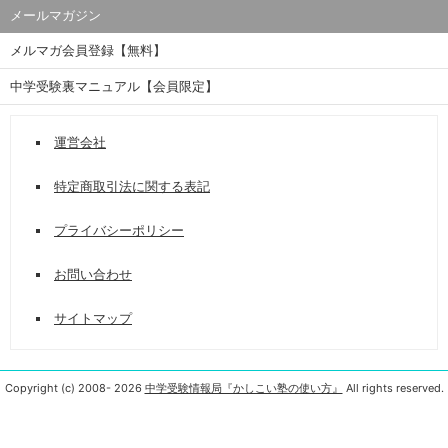
メールマガジン
メルマガ会員登録【無料】
中学受験裏マニュアル【会員限定】
運営会社
特定商取引法に関する表記
プライバシーポリシー
お問い合わせ
サイトマップ
Copyright (c) 2008-
2026
中学受験情報局『かしこい塾の使い方』
All rights reserved.