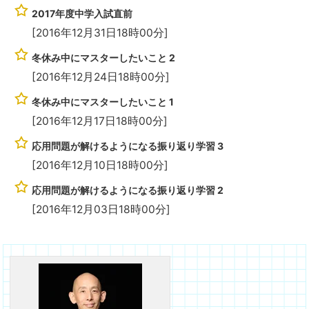
2017年度中学入試直前
[2016年12月31日18時00分]
冬休み中にマスターしたいこと 2
[2016年12月24日18時00分]
冬休み中にマスターしたいこと 1
[2016年12月17日18時00分]
応用問題が解けるようになる振り返り学習 3
[2016年12月10日18時00分]
応用問題が解けるようになる振り返り学習 2
[2016年12月03日18時00分]