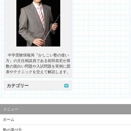
中学受験情報局『かしこい塾の使い
方』の主任相談員である前田昌宏が算
数の面白い問題や入試問題を実例に図
表やテクニックを交えて解説します。
カテゴリー
メニュー
ホーム
塾の選び方